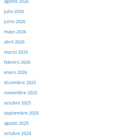
agosto 2026
julio 2026
junio 2026
mayo 2026
abril 2026
marzo 2026
febrero 2026
enero 2026
diciembre 2025
noviembre 2025
octubre 2025
septiembre 2025
agosto 2025
octubre 2024