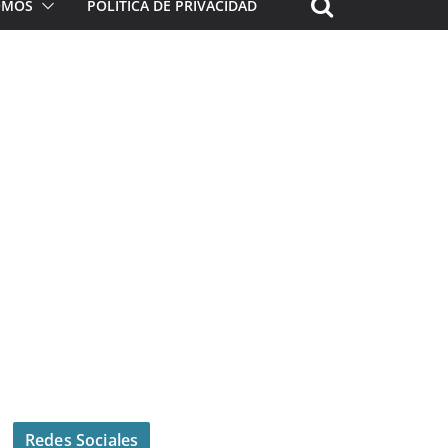
ROMOS
POLÍTICA DE PRIVACIDAD
Redes Sociales