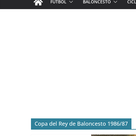
FÚTBOL
BALONCESTO
CIC
Copa del Rey de Baloncesto 1986/87