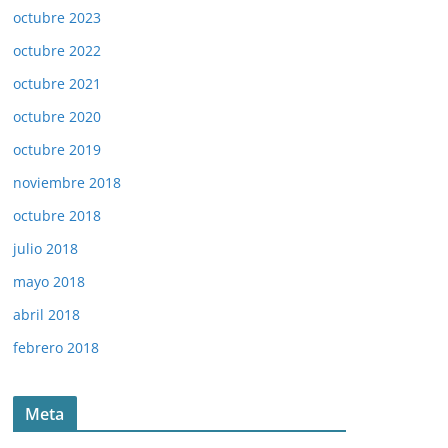
octubre 2023
octubre 2022
octubre 2021
octubre 2020
octubre 2019
noviembre 2018
octubre 2018
julio 2018
mayo 2018
abril 2018
febrero 2018
Meta