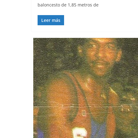
baloncesto de 1,85 metros de
Leer más