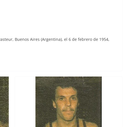
steur, Buenos Aires (Argentina), el 6 de febrero de 1954,