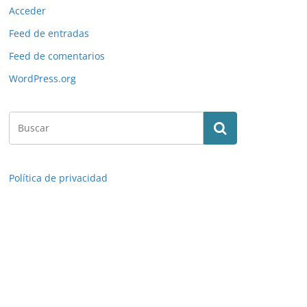
Acceder
Feed de entradas
Feed de comentarios
WordPress.org
Política de privacidad