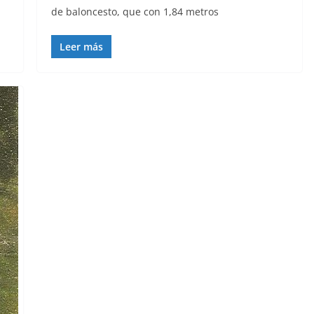
de baloncesto, que con 1,84 metros
Leer más