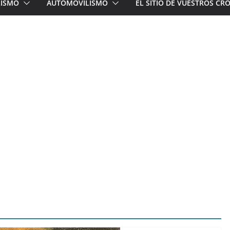
LISMO
AUTOMOVILISMO
EL SITIO DE VUESTROS C