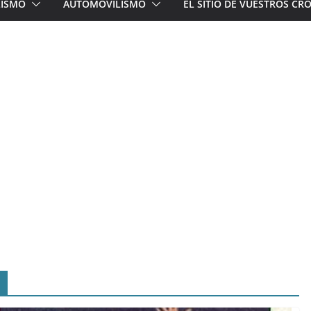
LISMO
AUTOMOVILISMO
EL SITIO DE VUESTROS C