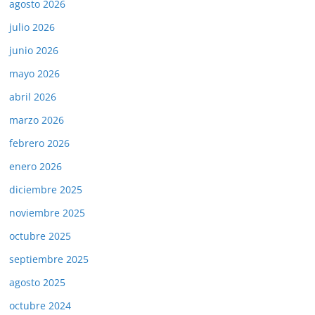
agosto 2026
julio 2026
junio 2026
mayo 2026
abril 2026
marzo 2026
febrero 2026
enero 2026
diciembre 2025
noviembre 2025
octubre 2025
septiembre 2025
agosto 2025
octubre 2024