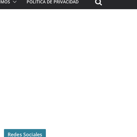
ROMOS
POLÍTICA DE PRIVACIDAD
Redes Sociales