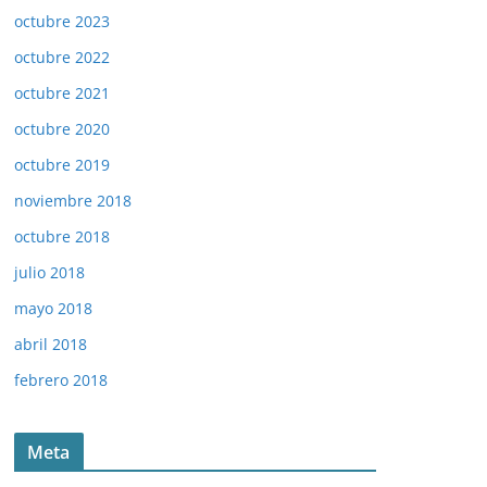
octubre 2023
octubre 2022
octubre 2021
octubre 2020
octubre 2019
noviembre 2018
octubre 2018
julio 2018
mayo 2018
abril 2018
febrero 2018
Meta