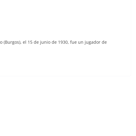
(Burgos), el 15 de junio de 1930, fue un jugador de