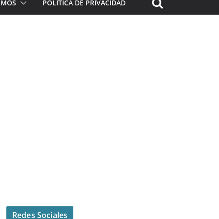
ROMOS
POLÍTICA DE PRIVACIDAD
Redes Sociales