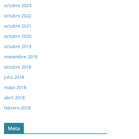
octubre 2023
octubre 2022
octubre 2021
octubre 2020
octubre 2019
noviembre 2018
octubre 2018
julio 2018
mayo 2018
abril 2018
febrero 2018
Meta