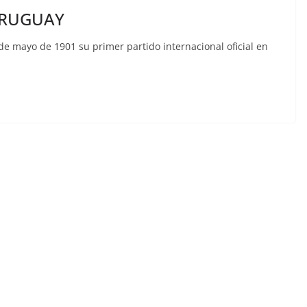
URUGUAY
de mayo de 1901 su primer partido internacional oficial en