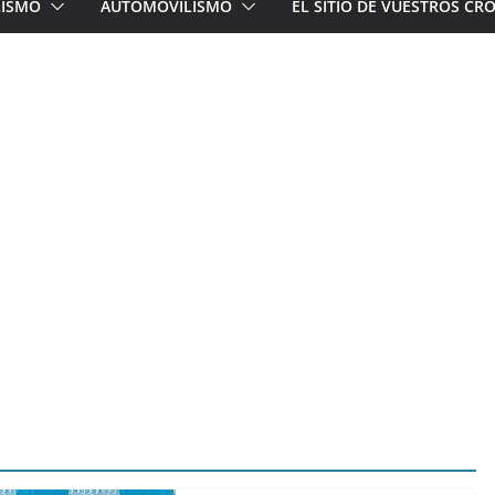
LISMO
AUTOMOVILISMO
EL SITIO DE VUESTROS C