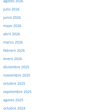
agosto 2026
julio 2026
junio 2026
mayo 2026
abril 2026
marzo 2026
febrero 2026
enero 2026
diciembre 2025
noviembre 2025
octubre 2025
septiembre 2025
agosto 2025
octubre 2024