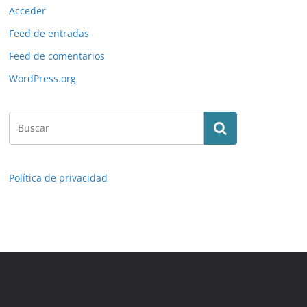
Acceder
Feed de entradas
Feed de comentarios
WordPress.org
Política de privacidad