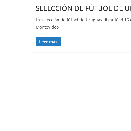
SELECCIÓN DE FÚTBOL DE 
La selección de fútbol de Uruguay disputó el 16 
Montevideo
Leer más