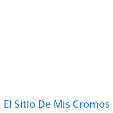
El Sitio De Mis Cromos