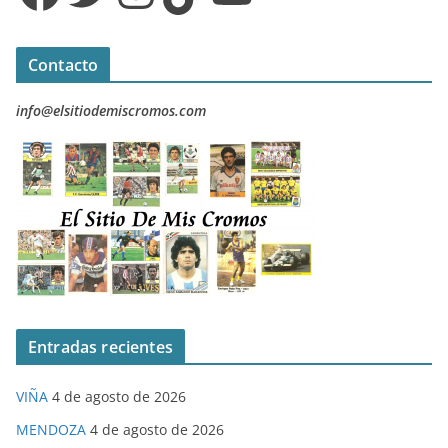
Contacto
info@elsitiodemiscromos.com
Entradas recientes
VIÑA
4 de agosto de 2026
MENDOZA
4 de agosto de 2026