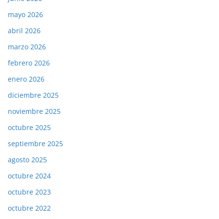
mayo 2026
abril 2026
marzo 2026
febrero 2026
enero 2026
diciembre 2025
noviembre 2025
octubre 2025
septiembre 2025
agosto 2025
octubre 2024
octubre 2023
octubre 2022