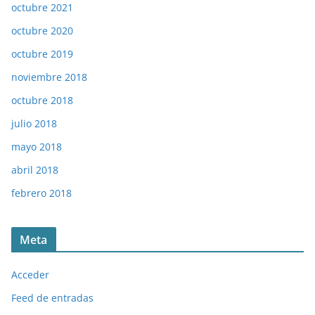
octubre 2021
octubre 2020
octubre 2019
noviembre 2018
octubre 2018
julio 2018
mayo 2018
abril 2018
febrero 2018
Meta
Acceder
Feed de entradas