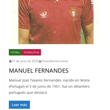
FÚTBOL
FUTBOLISTAS
27 de junio de 2026
Elsitiodemiscromos
MANUEL FERNANDES
Manuel José Tavares Fernandes, nacido en Moita
(Portugal) el 5 de junio de 1951, fue un delantero
portugués que destacó
Leer más