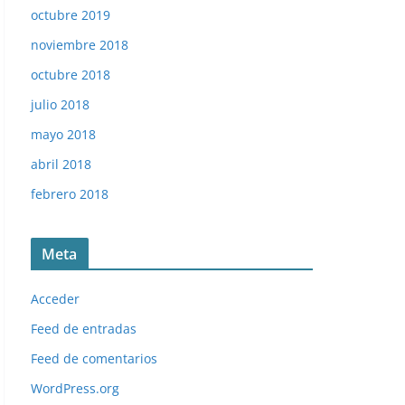
octubre 2019
noviembre 2018
octubre 2018
julio 2018
mayo 2018
abril 2018
febrero 2018
Meta
Acceder
Feed de entradas
Feed de comentarios
WordPress.org