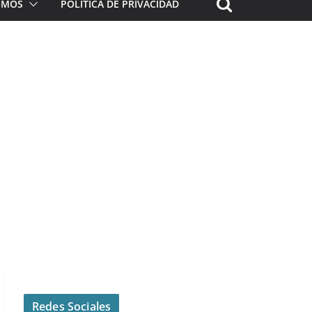
ROMOS
POLÍTICA DE PRIVACIDAD
Redes Sociales