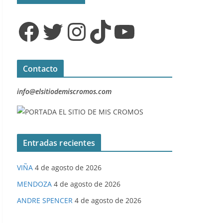
Facebook
Twitter
Instagram
TikTok
YouTube
Contacto
info@elsitiodemiscromos.com
Entradas recientes
VIÑA
4 de agosto de 2026
MENDOZA
4 de agosto de 2026
ANDRE SPENCER
4 de agosto de 2026