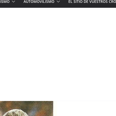
LISMO
AUTOMOVILISMO
EL SITIO DE VUESTROS C