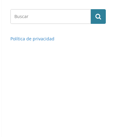
Política de privacidad