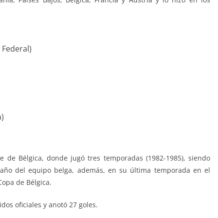
 Federal)
a)
e de Bélgica, donde jugó tres temporadas (1982-1985), siendo
 año del equipo belga, además, en su última temporada en el
Copa de Bélgica.
dos oficiales y anotó 27 goles.