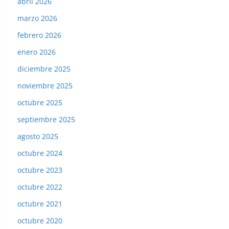
abril 2026
marzo 2026
febrero 2026
enero 2026
diciembre 2025
noviembre 2025
octubre 2025
septiembre 2025
agosto 2025
octubre 2024
octubre 2023
octubre 2022
octubre 2021
octubre 2020