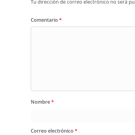
Tu dirección de correo electrónico no será pu
Comentario
*
Nombre
*
Correo electrónico
*