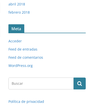
abril 2018
febrero 2018
Meta
Acceder
Feed de entradas
Feed de comentarios
WordPress.org
Política de privacidad