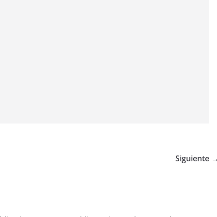
Siguiente 