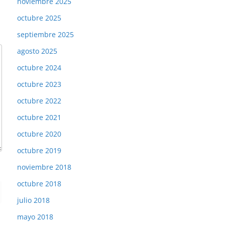
noviembre 2025
octubre 2025
septiembre 2025
agosto 2025
octubre 2024
octubre 2023
octubre 2022
octubre 2021
octubre 2020
octubre 2019
noviembre 2018
octubre 2018
julio 2018
mayo 2018