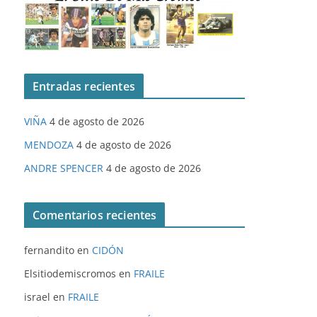
Entradas recientes
VIÑA
4 de agosto de 2026
MENDOZA
4 de agosto de 2026
ANDRE SPENCER
4 de agosto de 2026
Comentarios recientes
fernandito
en
CIDÓN
Elsitiodemiscromos
en
FRAILE
israel
en
FRAILE