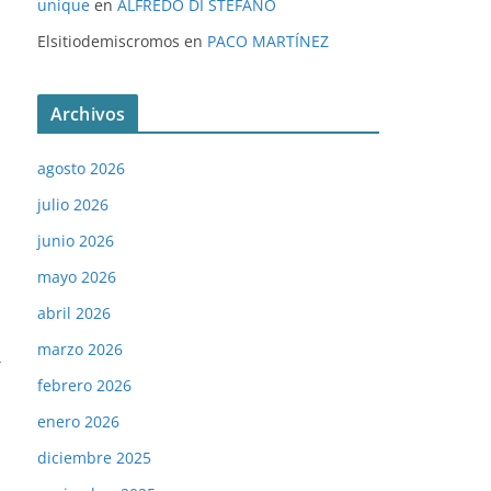
unique
en
ALFREDO DI STÉFANO
Elsitiodemiscromos
en
PACO MARTÍNEZ
Archivos
agosto 2026
julio 2026
junio 2026
mayo 2026
abril 2026
marzo 2026
→
febrero 2026
enero 2026
diciembre 2025