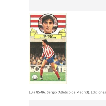
Liga 85-86. Sergio (Atlético de Madrid). Ediciones