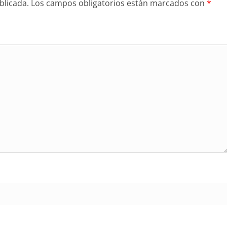
blicada.
Los campos obligatorios están marcados con
*