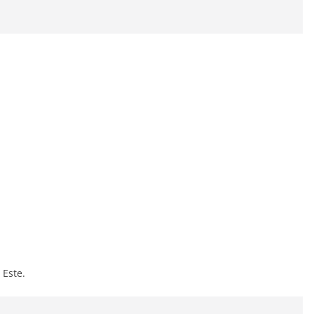
 Este.