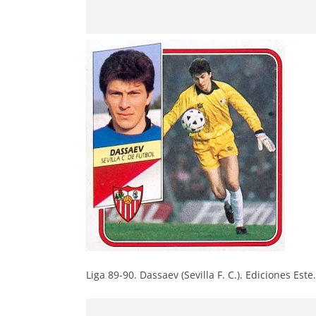
Liga 89-90. Dassaev (Sevilla F. C.). Ediciones Este