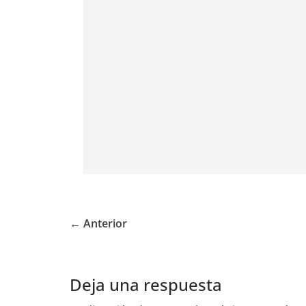
← Anterior
Deja una respuesta