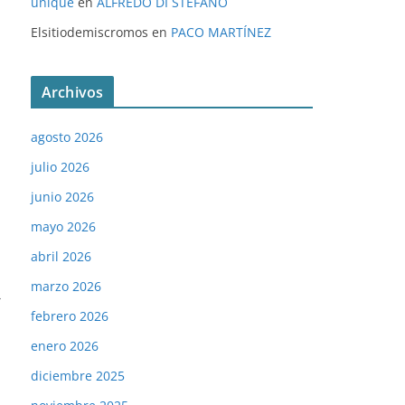
unique
en
ALFREDO DI STÉFANO
Elsitiodemiscromos
en
PACO MARTÍNEZ
Archivos
agosto 2026
julio 2026
junio 2026
mayo 2026
abril 2026
marzo 2026
→
febrero 2026
enero 2026
diciembre 2025