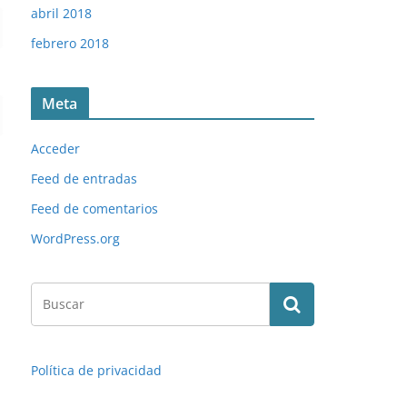
abril 2018
febrero 2018
Meta
Acceder
Feed de entradas
Feed de comentarios
WordPress.org
Política de privacidad