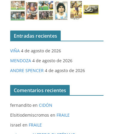
Entradas recientes
VIÑA
4 de agosto de 2026
MENDOZA
4 de agosto de 2026
ANDRE SPENCER
4 de agosto de 2026
Comentarios recientes
fernandito
en
CIDÓN
Elsitiodemiscromos
en
FRAILE
israel
en
FRAILE