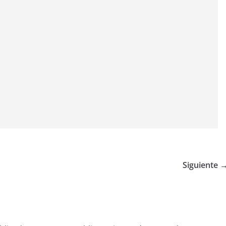
Siguiente 