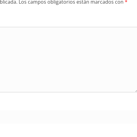
blicada.
Los campos obligatorios están marcados con
*