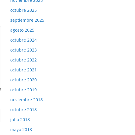
noviembre 2025
octubre 2025
septiembre 2025
agosto 2025
octubre 2024
octubre 2023
octubre 2022
octubre 2021
octubre 2020
octubre 2019
noviembre 2018
octubre 2018
julio 2018
mayo 2018