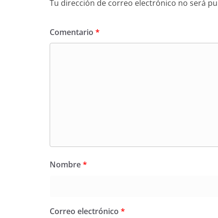
Tu dirección de correo electrónico no será pu
Comentario
*
Nombre
*
Correo electrónico
*