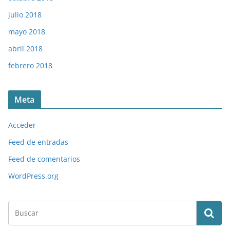
julio 2018
mayo 2018
abril 2018
febrero 2018
Meta
Acceder
Feed de entradas
Feed de comentarios
WordPress.org