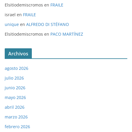
Elsitiodemiscromos
en
FRAILE
israel
en
FRAILE
unique
en
ALFREDO DI STÉFANO
Elsitiodemiscromos
en
PACO MARTÍNEZ
Archivos
agosto 2026
julio 2026
junio 2026
mayo 2026
abril 2026
marzo 2026
febrero 2026