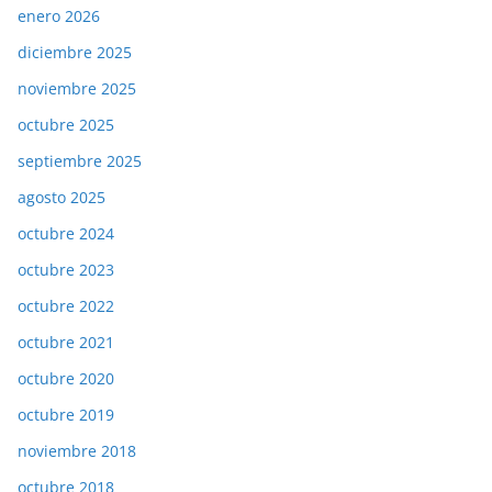
enero 2026
diciembre 2025
noviembre 2025
octubre 2025
septiembre 2025
agosto 2025
octubre 2024
octubre 2023
octubre 2022
octubre 2021
octubre 2020
octubre 2019
noviembre 2018
octubre 2018