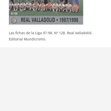
Las fichas de la Liga 97-98. Nº 128. Real Valladolid.
Editorial Mundicromo.