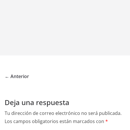
← Anterior
Deja una respuesta
Tu dirección de correo electrónico no será publicada.
Los campos obligatorios están marcados con
*