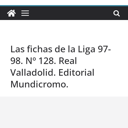
Las fichas de la Liga 97-
98. Nº 128. Real
Valladolid. Editorial
Mundicromo.