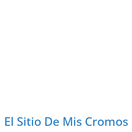
El Sitio De Mis Cromos