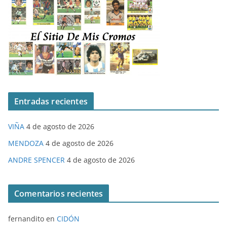
Entradas recientes
VIÑA
4 de agosto de 2026
MENDOZA
4 de agosto de 2026
ANDRE SPENCER
4 de agosto de 2026
Comentarios recientes
fernandito
en
CIDÓN