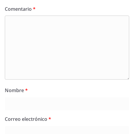
Comentario
*
Nombre
*
Correo electrónico
*