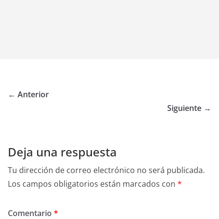
← Anterior
Siguiente →
Deja una respuesta
Tu dirección de correo electrónico no será publicada.
Los campos obligatorios están marcados con
*
Comentario
*