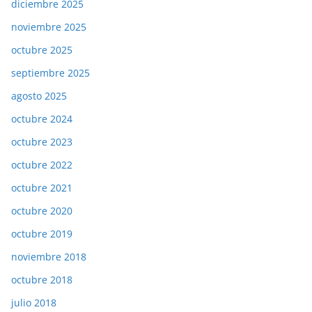
diciembre 2025
noviembre 2025
octubre 2025
septiembre 2025
agosto 2025
octubre 2024
octubre 2023
octubre 2022
octubre 2021
octubre 2020
octubre 2019
noviembre 2018
octubre 2018
julio 2018