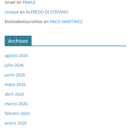
israel
en
FRAILE
unique
en
ALFREDO DI STÉFANO
Elsitiodemiscromos
en
PACO MARTÍNEZ
Archivos
agosto 2026
julio 2026
junio 2026
mayo 2026
abril 2026
marzo 2026
febrero 2026
enero 2026