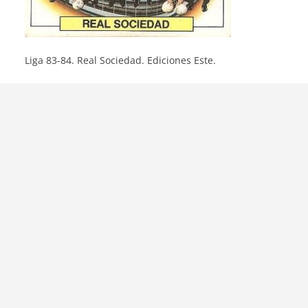
Liga 83-84. Real Sociedad. Ediciones Este.