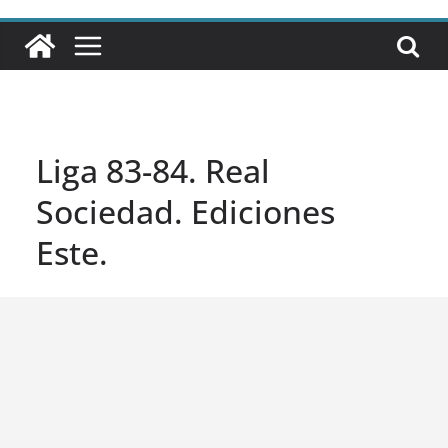
Liga 83-84. Real
Sociedad. Ediciones
Este.