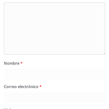
Nombre
*
Correo electrónico
*