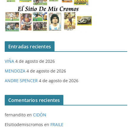
Entradas recientes
VIÑA
4 de agosto de 2026
MENDOZA
4 de agosto de 2026
ANDRE SPENCER
4 de agosto de 2026
Comentarios recientes
fernandito
en
CIDÓN
Elsitiodemiscromos
en
FRAILE