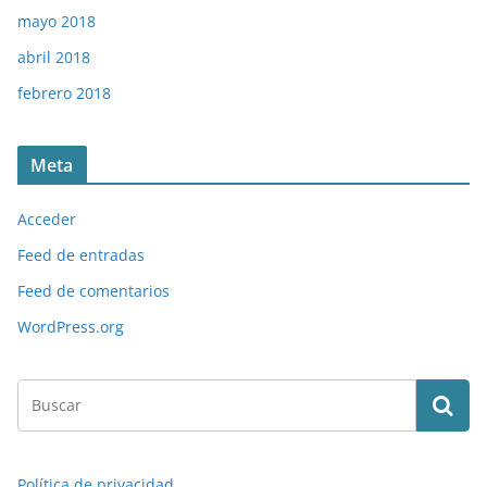
mayo 2018
abril 2018
febrero 2018
Meta
Acceder
Feed de entradas
Feed de comentarios
WordPress.org
Política de privacidad