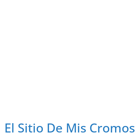
El Sitio De Mis Cromos