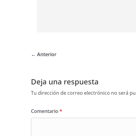
← Anterior
Deja una respuesta
Tu dirección de correo electrónico no será pu
Comentario
*