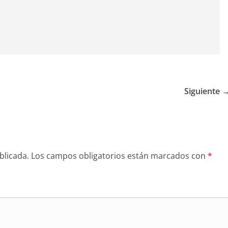
Siguiente 
blicada.
Los campos obligatorios están marcados con
*