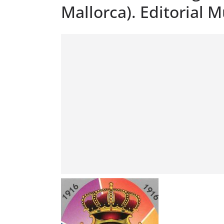
Mallorca). Editorial