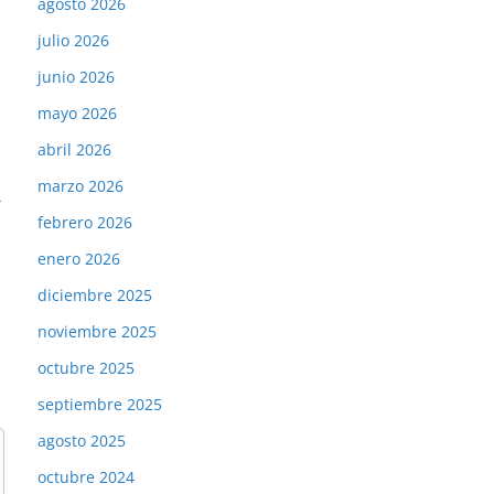
agosto 2026
julio 2026
junio 2026
mayo 2026
abril 2026
marzo 2026
→
febrero 2026
enero 2026
diciembre 2025
noviembre 2025
octubre 2025
septiembre 2025
agosto 2025
octubre 2024