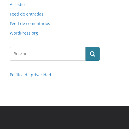
Acceder
Feed de entradas
Feed de comentarios
WordPress.org
Política de privacidad