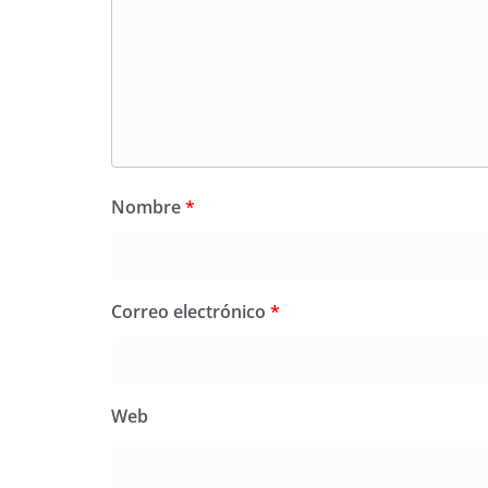
Nombre
*
Correo electrónico
*
Web