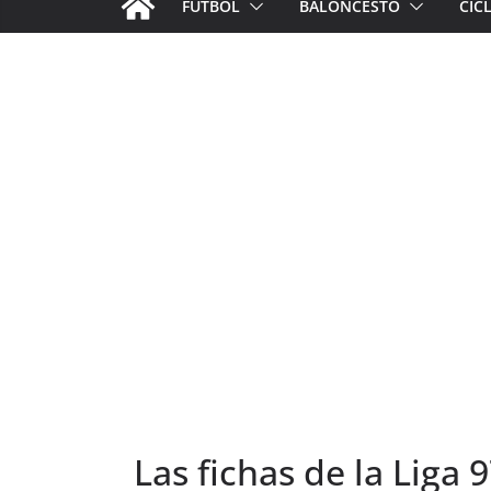
FÚTBOL
BALONCESTO
CIC
Las fichas de la Liga 