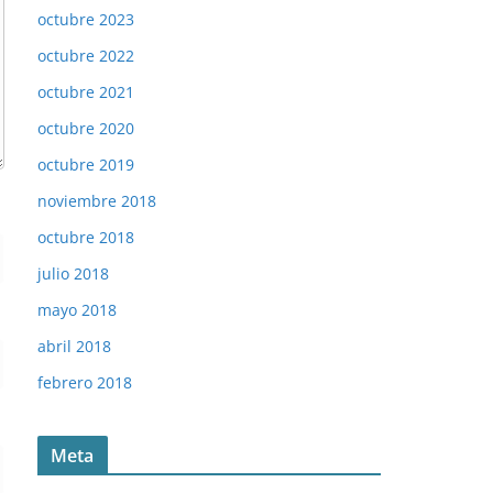
octubre 2023
octubre 2022
octubre 2021
octubre 2020
octubre 2019
noviembre 2018
octubre 2018
julio 2018
mayo 2018
abril 2018
febrero 2018
Meta