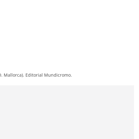
.D. Mallorca). Editorial Mundicromo.