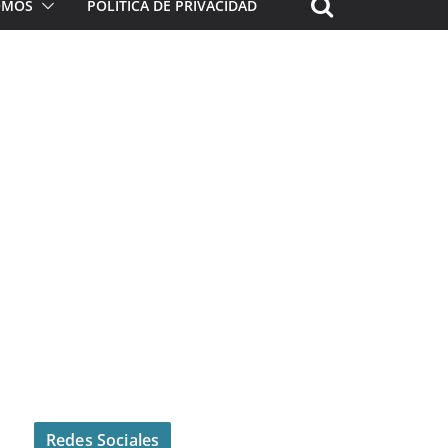
ROMOS
POLÍTICA DE PRIVACIDAD
Redes Sociales