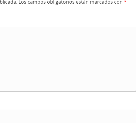
blicada.
Los campos obligatorios están marcados con
*