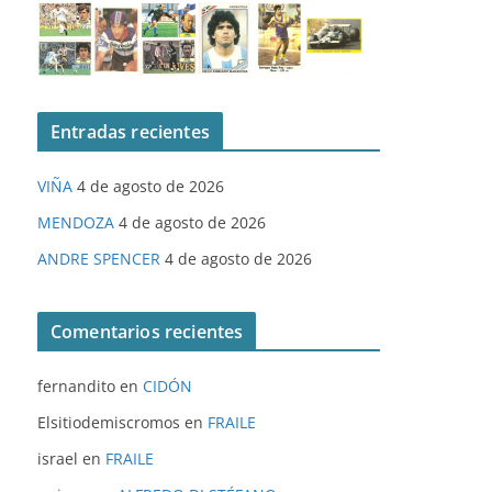
Entradas recientes
VIÑA
4 de agosto de 2026
MENDOZA
4 de agosto de 2026
ANDRE SPENCER
4 de agosto de 2026
Comentarios recientes
fernandito
en
CIDÓN
Elsitiodemiscromos
en
FRAILE
israel
en
FRAILE