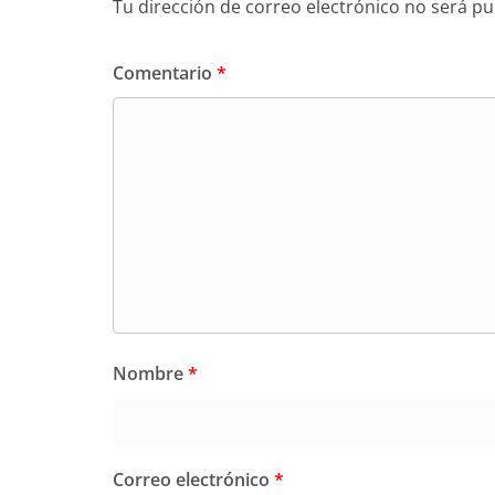
Tu dirección de correo electrónico no será pu
Comentario
*
Nombre
*
Correo electrónico
*