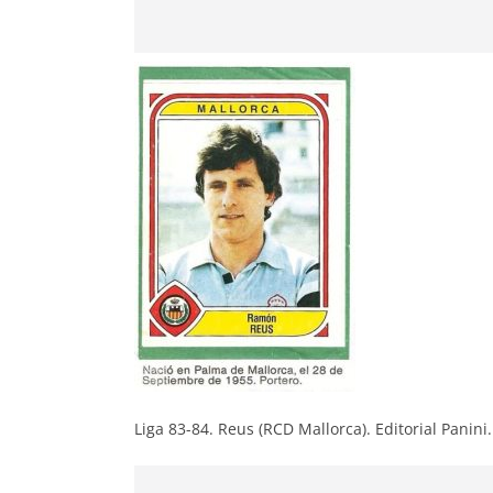
Liga 83-84. Reus (RCD Mallorca). Editorial Panini