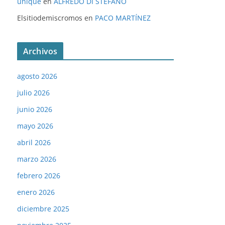
unique
en
ALFREDO DI STÉFANO
Elsitiodemiscromos
en
PACO MARTÍNEZ
Archivos
agosto 2026
julio 2026
junio 2026
mayo 2026
abril 2026
marzo 2026
febrero 2026
enero 2026
diciembre 2025