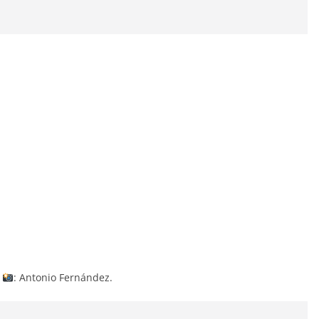
.
: Antonio Fernández.