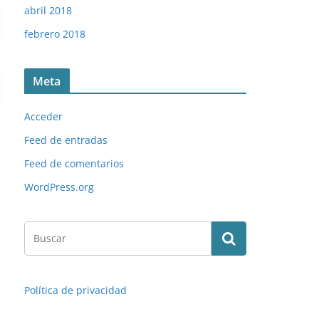
abril 2018
febrero 2018
Meta
Acceder
Feed de entradas
Feed de comentarios
WordPress.org
Política de privacidad