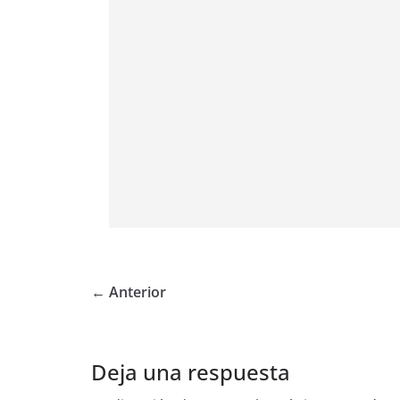
← Anterior
Deja una respuesta