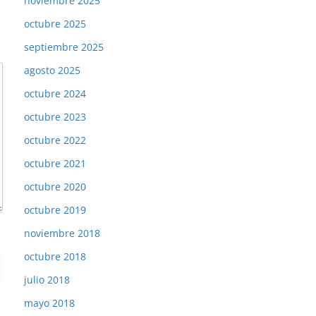
noviembre 2025
octubre 2025
septiembre 2025
agosto 2025
octubre 2024
octubre 2023
octubre 2022
octubre 2021
octubre 2020
octubre 2019
noviembre 2018
octubre 2018
julio 2018
mayo 2018