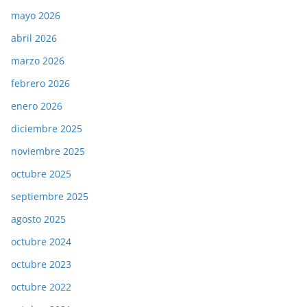
mayo 2026
abril 2026
marzo 2026
febrero 2026
enero 2026
diciembre 2025
noviembre 2025
octubre 2025
septiembre 2025
agosto 2025
octubre 2024
octubre 2023
octubre 2022