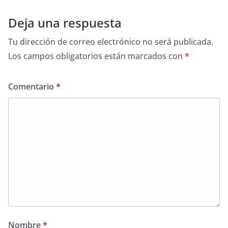
Deja una respuesta
Tu dirección de correo electrónico no será publicada.
Los campos obligatorios están marcados con
*
Comentario
*
Nombre
*