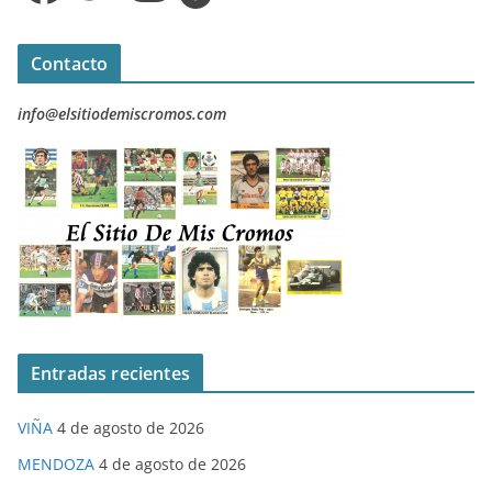
Contacto
info@elsitiodemiscromos.com
Entradas recientes
VIÑA
4 de agosto de 2026
MENDOZA
4 de agosto de 2026