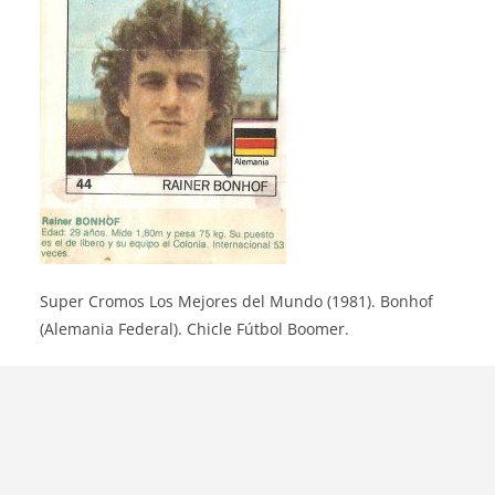
Super Cromos Los Mejores del Mundo (1981). Bonhof
(Alemania Federal). Chicle Fútbol Boomer.