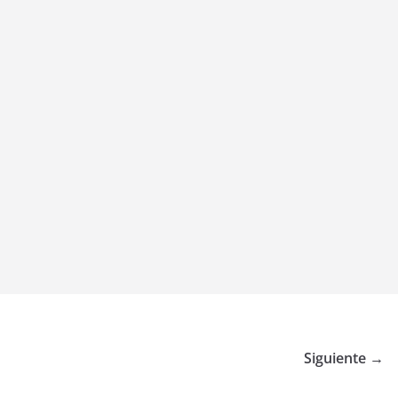
Siguiente →