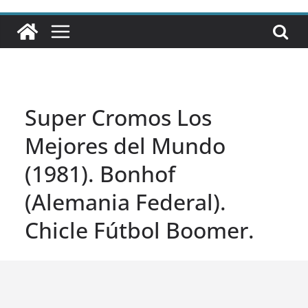
Super Cromos Los
Mejores del Mundo
(1981). Bonhof
(Alemania Federal).
Chicle Fútbol Boomer.