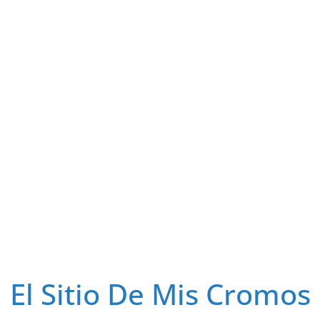
El Sitio De Mis Cromos