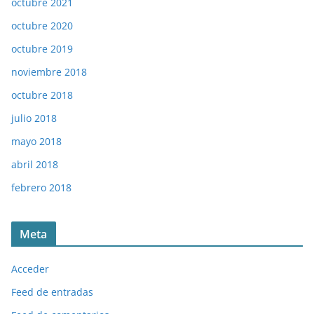
octubre 2021
octubre 2020
octubre 2019
noviembre 2018
octubre 2018
julio 2018
mayo 2018
abril 2018
febrero 2018
Meta
Acceder
Feed de entradas