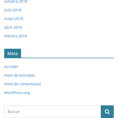
octubre 2018
julio 2018
mayo 2018
abril 2018
febrero 2018
Meta
Acceder
Feed de entradas
Feed de comentarios
WordPress.org