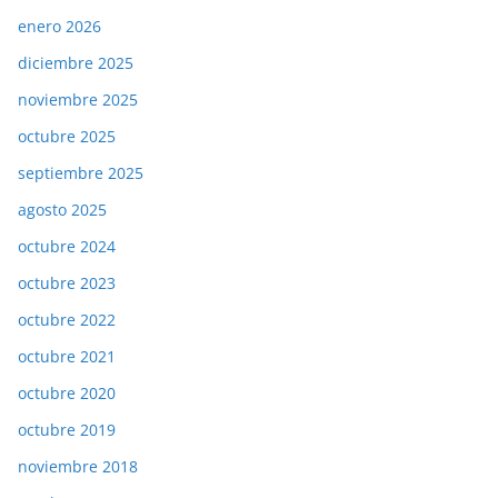
enero 2026
diciembre 2025
noviembre 2025
octubre 2025
septiembre 2025
agosto 2025
octubre 2024
octubre 2023
octubre 2022
octubre 2021
octubre 2020
octubre 2019
noviembre 2018