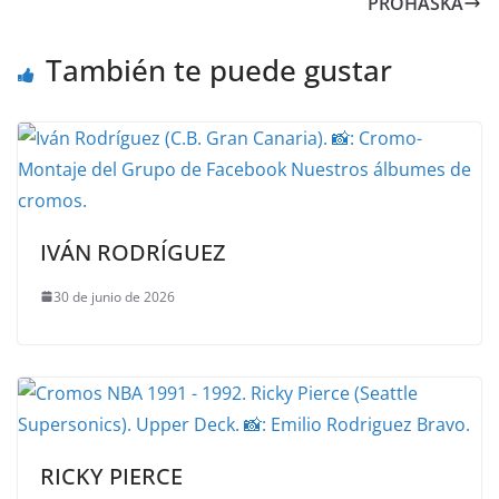
PROHASKA
También te puede gustar
IVÁN RODRÍGUEZ
30 de junio de 2026
RICKY PIERCE