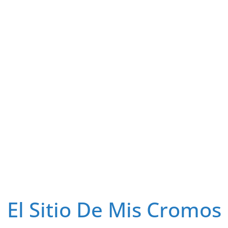
El Sitio De Mis Cromos