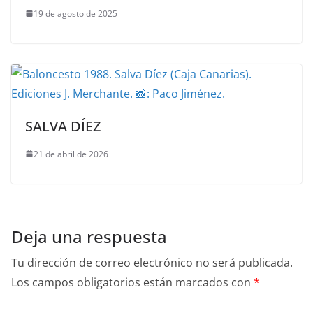
19 de agosto de 2025
SALVA DÍEZ
21 de abril de 2026
Deja una respuesta
Tu dirección de correo electrónico no será publicada.
Los campos obligatorios están marcados con
*