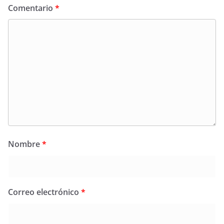
Comentario
*
Nombre
*
Correo electrónico
*