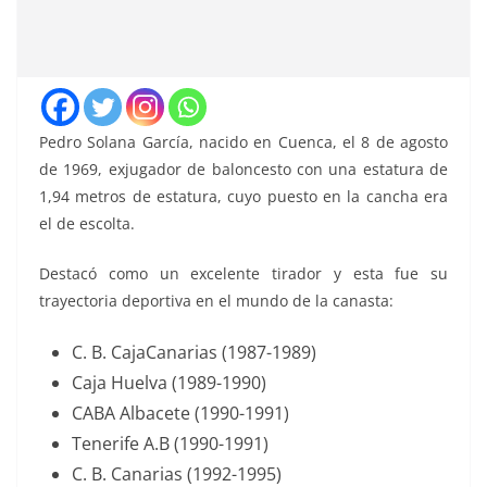
Pedro Solana García
, nacido en Cuenca, el 8 de agosto
de 1969, exjugador de baloncesto con una estatura de
1,94 metros de estatura, cuyo puesto en la cancha era
el de escolta.
Destacó como un excelente tirador y esta fue su
trayectoria deportiva en el mundo de la canasta:
C. B. CajaCanarias (1987-1989)
Caja Huelva (1989-1990)
CABA Albacete (1990-1991)
Tenerife A.B (1990-1991)
C. B. Canarias (1992-1995)