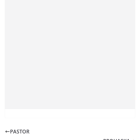
PASTOR