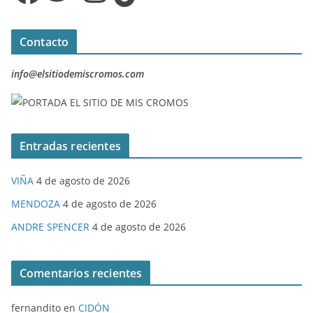
Contacto
info@elsitiodemiscromos.com
Entradas recientes
VIÑA
4 de agosto de 2026
MENDOZA
4 de agosto de 2026
ANDRE SPENCER
4 de agosto de 2026
Comentarios recientes
fernandito
en
CIDÓN