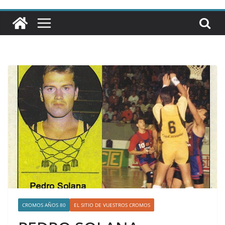
CROMOS AÑOS 80
EL SITIO DE VUESTROS CROMOS