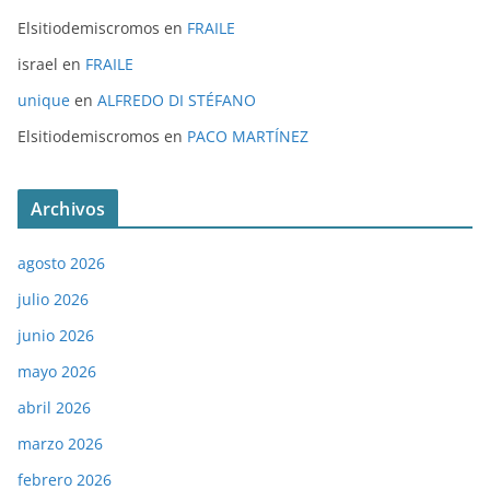
Elsitiodemiscromos
en
FRAILE
israel
en
FRAILE
unique
en
ALFREDO DI STÉFANO
Elsitiodemiscromos
en
PACO MARTÍNEZ
Archivos
agosto 2026
julio 2026
junio 2026
mayo 2026
abril 2026
marzo 2026
febrero 2026