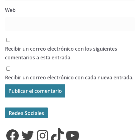
Web
Recibir un correo electrónico con los siguientes
comentarios a esta entrada.
Recibir un correo electrónico con cada nueva entrada.
Redes Sociales
Facebook
Twitter
Instagram
TikTok
YouTube