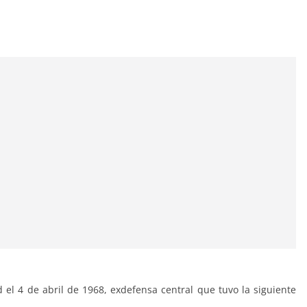
el 4 de abril de 1968, exdefensa central que tuvo la siguiente