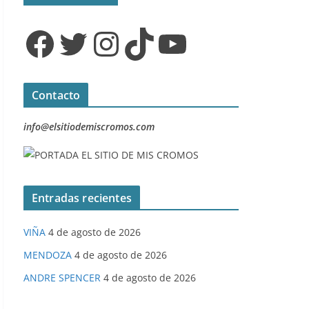
Facebook
Twitter
Instagram
TikTok
YouTube
Contacto
info@elsitiodemiscromos.com
Entradas recientes
VIÑA
4 de agosto de 2026
MENDOZA
4 de agosto de 2026
ANDRE SPENCER
4 de agosto de 2026