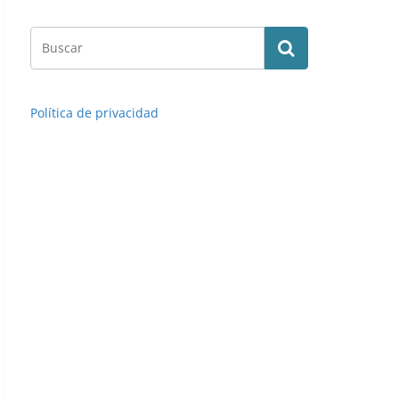
Política de privacidad