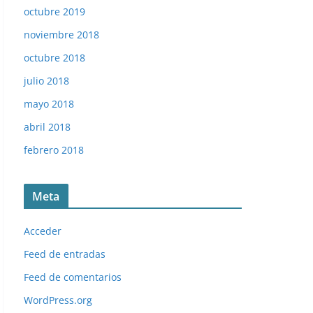
octubre 2019
noviembre 2018
octubre 2018
julio 2018
mayo 2018
abril 2018
febrero 2018
Meta
Acceder
Feed de entradas
Feed de comentarios
WordPress.org