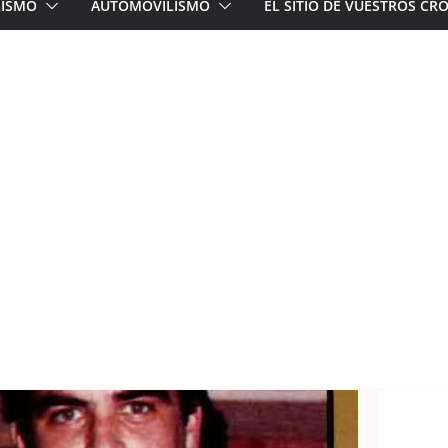
LISMO
AUTOMOVILISMO
EL SITIO DE VUESTROS C