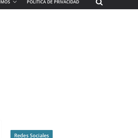
ROMOS
POLÍTICA DE PRIVACIDAD
Redes Sociales