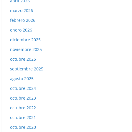
abril 2026
marzo 2026
febrero 2026
enero 2026
diciembre 2025
noviembre 2025
octubre 2025
septiembre 2025
agosto 2025
octubre 2024
octubre 2023
octubre 2022
octubre 2021
octubre 2020