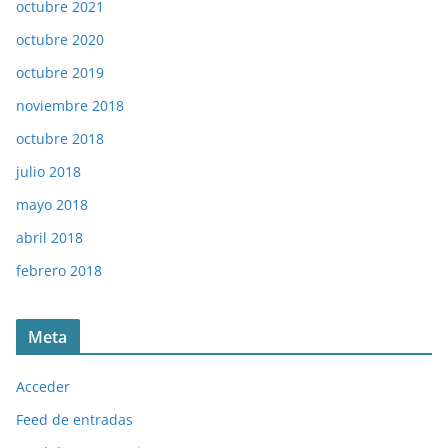
octubre 2021
octubre 2020
octubre 2019
noviembre 2018
octubre 2018
julio 2018
mayo 2018
abril 2018
febrero 2018
Meta
Acceder
Feed de entradas