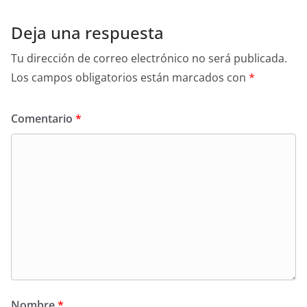
Deja una respuesta
Tu dirección de correo electrónico no será publicada.
Los campos obligatorios están marcados con
*
Comentario
*
Nombre
*