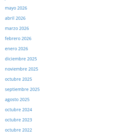
mayo 2026
abril 2026
marzo 2026
febrero 2026
enero 2026
diciembre 2025
noviembre 2025
octubre 2025
septiembre 2025
agosto 2025
octubre 2024
octubre 2023
octubre 2022