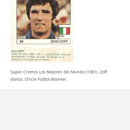
Super Cromos Los Mejores del Mundo (1981). Zoff
(Italia). Chicle Fútbol Boomer.