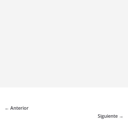
← Anterior
Siguiente →