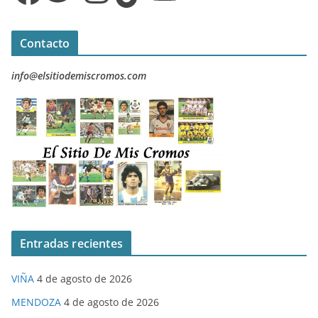
Contacto
info@elsitiodemiscromos.com
Entradas recientes
VIÑA
4 de agosto de 2026
MENDOZA
4 de agosto de 2026