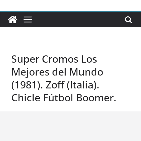
Super Cromos Los
Mejores del Mundo
(1981). Zoff (Italia).
Chicle Fútbol Boomer.