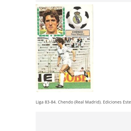
Liga 83-84. Chendo (Real Madrid). Ediciones Este