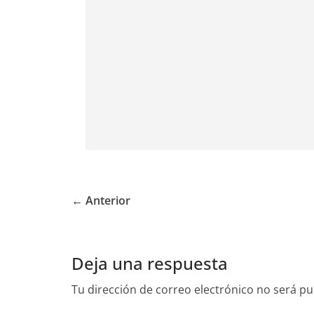
← Anterior
Deja una respuesta
Tu dirección de correo electrónico no será pu