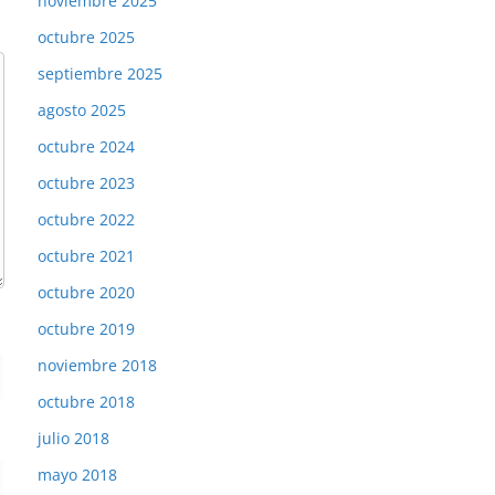
noviembre 2025
octubre 2025
septiembre 2025
agosto 2025
octubre 2024
octubre 2023
octubre 2022
octubre 2021
octubre 2020
octubre 2019
noviembre 2018
octubre 2018
julio 2018
mayo 2018