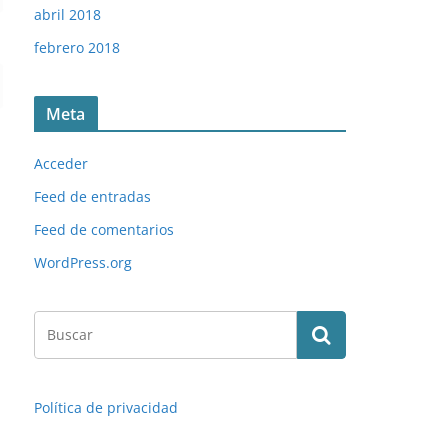
abril 2018
febrero 2018
Meta
Acceder
Feed de entradas
Feed de comentarios
WordPress.org
Política de privacidad