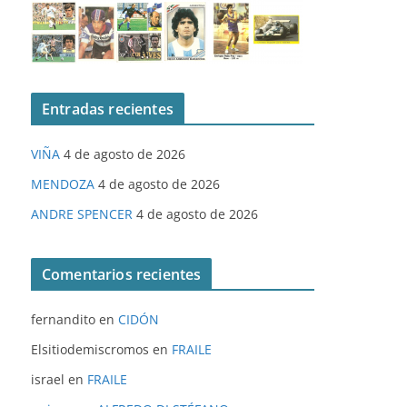
Entradas recientes
VIÑA
4 de agosto de 2026
MENDOZA
4 de agosto de 2026
ANDRE SPENCER
4 de agosto de 2026
Comentarios recientes
fernandito
en
CIDÓN
Elsitiodemiscromos
en
FRAILE
israel
en
FRAILE