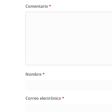
Comentario
*
Nombre
*
Correo electrónico
*