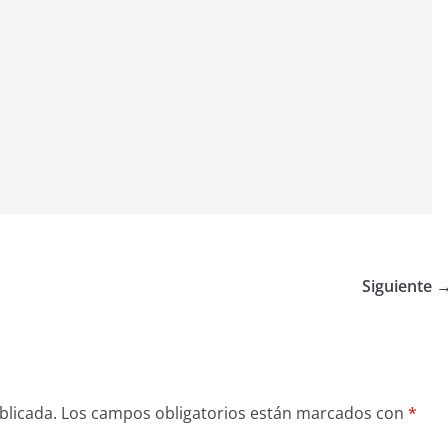
Siguiente 
blicada.
Los campos obligatorios están marcados con
*