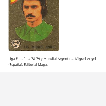
Liga Española 78-79 y Mundial Argentina. Miguel Ángel
(España). Editorial Maga.