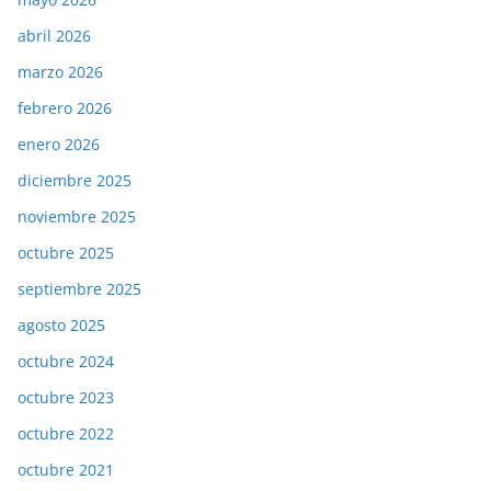
abril 2026
marzo 2026
febrero 2026
enero 2026
diciembre 2025
noviembre 2025
octubre 2025
septiembre 2025
agosto 2025
octubre 2024
octubre 2023
octubre 2022
octubre 2021