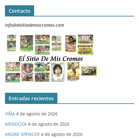
Contacto
info@elsitiodemiscromos.com
Entradas recientes
VIÑA
4 de agosto de 2026
MENDOZA
4 de agosto de 2026
ANDRE SPENCER
4 de agosto de 2026