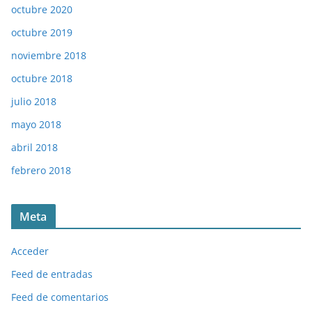
octubre 2020
octubre 2019
noviembre 2018
octubre 2018
julio 2018
mayo 2018
abril 2018
febrero 2018
Meta
Acceder
Feed de entradas
Feed de comentarios