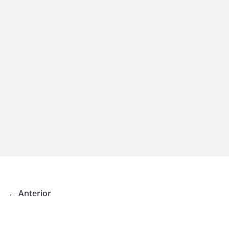
← Anterior