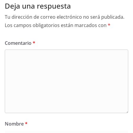
Deja una respuesta
Tu dirección de correo electrónico no será publicada.
Los campos obligatorios están marcados con
*
Comentario
*
Nombre
*