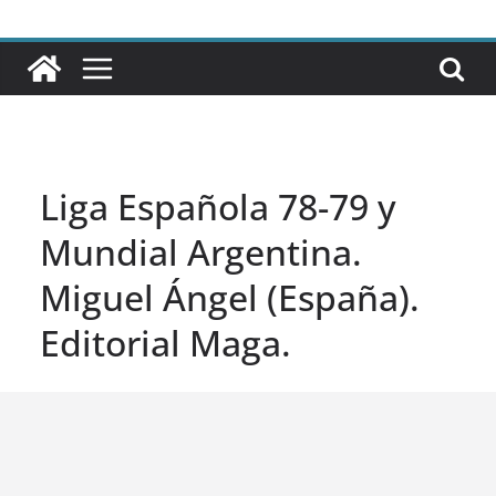
Liga Española 78-79 y
Mundial Argentina.
Miguel Ángel (España).
Editorial Maga.