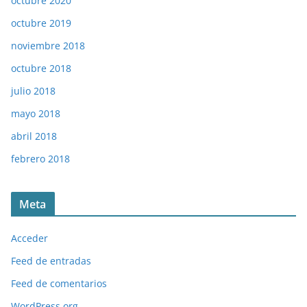
octubre 2020
octubre 2019
noviembre 2018
octubre 2018
julio 2018
mayo 2018
abril 2018
febrero 2018
Meta
Acceder
Feed de entradas
Feed de comentarios
WordPress.org