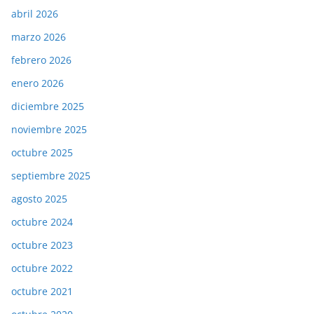
abril 2026
marzo 2026
febrero 2026
enero 2026
diciembre 2025
noviembre 2025
octubre 2025
septiembre 2025
agosto 2025
octubre 2024
octubre 2023
octubre 2022
octubre 2021