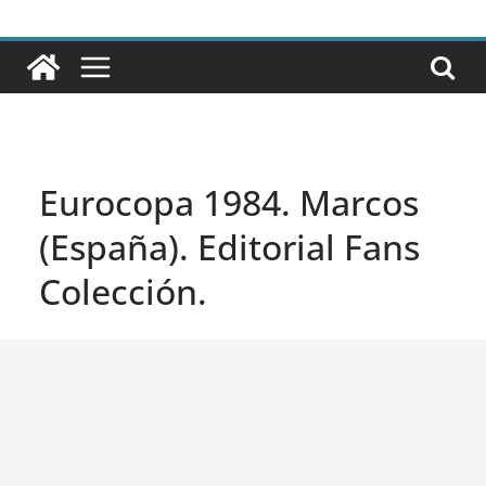
Eurocopa 1984. Marcos
(España). Editorial Fans
Colección.