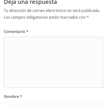
Deja una respuesta
Tu dirección de correo electrónico no será publicada.
Los campos obligatorios están marcados con
*
Comentario
*
Nombre
*