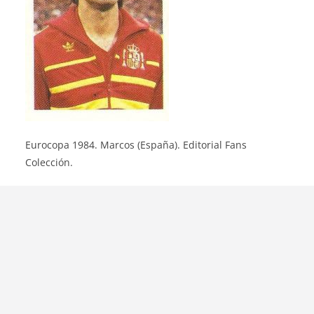
Eurocopa 1984. Marcos (España). Editorial Fans
Colección.