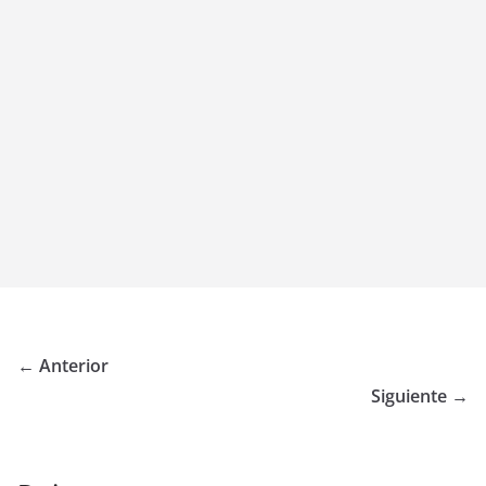
← Anterior
Siguiente →