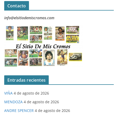
Contacto
info@elsitiodemiscromos.com
Entradas recientes
VIÑA
4 de agosto de 2026
MENDOZA
4 de agosto de 2026
ANDRE SPENCER
4 de agosto de 2026