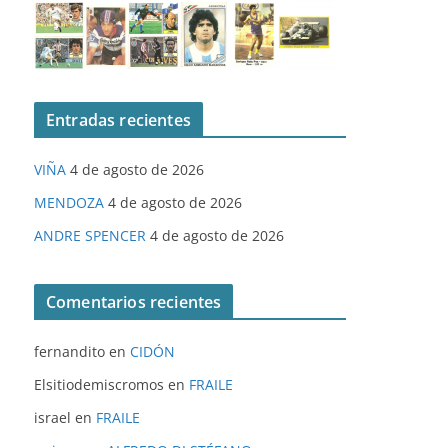
Entradas recientes
VIÑA
4 de agosto de 2026
MENDOZA
4 de agosto de 2026
ANDRE SPENCER
4 de agosto de 2026
Comentarios recientes
fernandito
en
CIDÓN
Elsitiodemiscromos
en
FRAILE
israel
en
FRAILE