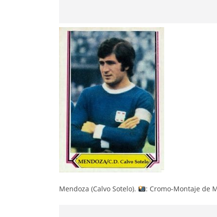
Mendoza (Calvo Sotelo).
: Cromo-Montaje de Mi