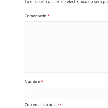
Tu dirección de correo electrónico no será pu
Comentario
*
Nombre
*
Correo electrónico
*