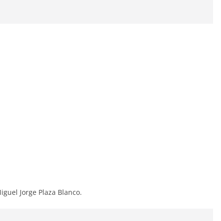
guel Jorge Plaza Blanco.