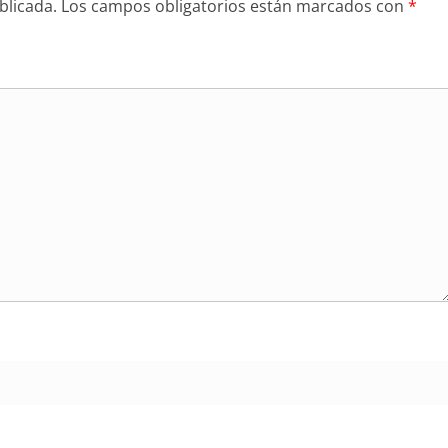
blicada.
Los campos obligatorios están marcados con
*