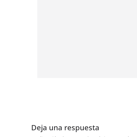
Deja una respuesta