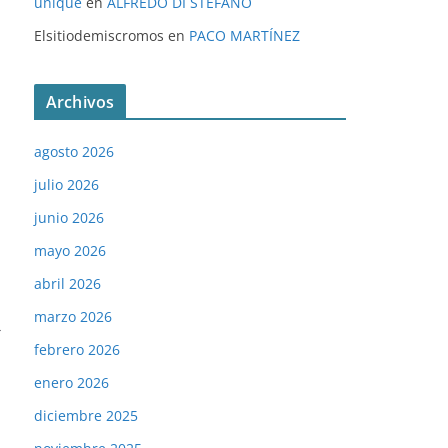
unique
en
ALFREDO DI STÉFANO
Elsitiodemiscromos
en
PACO MARTÍNEZ
Archivos
agosto 2026
julio 2026
junio 2026
mayo 2026
abril 2026
marzo 2026
→
febrero 2026
enero 2026
diciembre 2025