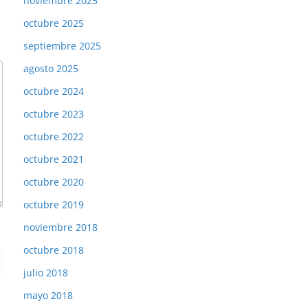
noviembre 2025
octubre 2025
septiembre 2025
agosto 2025
octubre 2024
octubre 2023
octubre 2022
octubre 2021
octubre 2020
octubre 2019
noviembre 2018
octubre 2018
julio 2018
mayo 2018