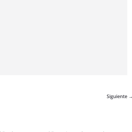
Siguiente 