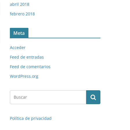
abril 2018
febrero 2018
Meta
Acceder
Feed de entradas
Feed de comentarios
WordPress.org
Política de privacidad