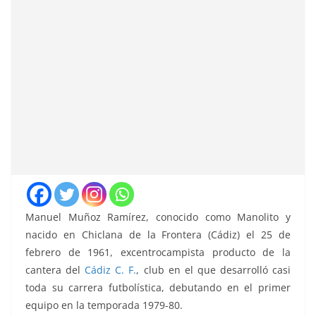
Manuel Muñoz Ramírez, conocido como Manolito y
nacido en Chiclana de la Frontera (Cádiz) el 25 de
febrero de 1961, excentrocampista producto de la
cantera del
Cádiz C. F.
, club en el que desarrolló casi
toda su carrera futbolística, debutando en el primer
equipo en la temporada 1979-80.