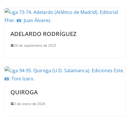
ADELARDO RODRÍGUEZ
26 de septiembre de 2025
QUIROGA
2 de enero de 2026