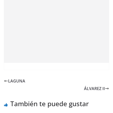
LAGUNA
ÁLVAREZ II
También te puede gustar