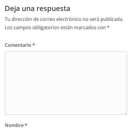
Deja una respuesta
Tu dirección de correo electrónico no será publicada.
Los campos obligatorios están marcados con
*
Comentario
*
Nombre
*