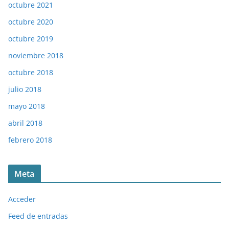
octubre 2021
octubre 2020
octubre 2019
noviembre 2018
octubre 2018
julio 2018
mayo 2018
abril 2018
febrero 2018
Meta
Acceder
Feed de entradas