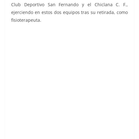
Club Deportivo San Fernando y el Chiclana C. F.,
ejerciendo en estos dos equipos tras su retirada, como
fisioterapeuta.