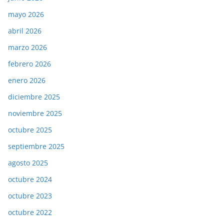
mayo 2026
abril 2026
marzo 2026
febrero 2026
enero 2026
diciembre 2025
noviembre 2025
octubre 2025
septiembre 2025
agosto 2025
octubre 2024
octubre 2023
octubre 2022