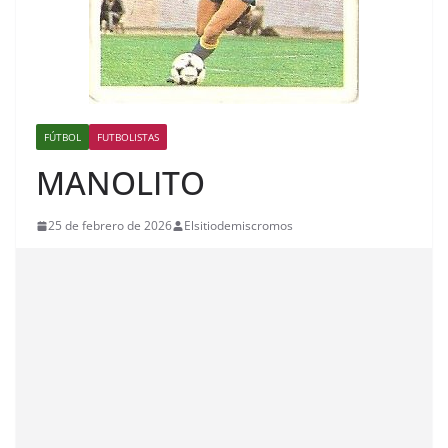
FÚTBOL
FUTBOLISTAS
MANOLITO
25 de febrero de 2026
Elsitiodemiscromos