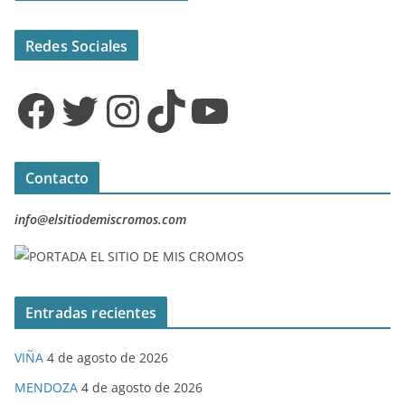
Redes Sociales
Facebook
Twitter
Instagram
TikTok
YouTube
Contacto
info@elsitiodemiscromos.com
Entradas recientes
VIÑA
4 de agosto de 2026
MENDOZA
4 de agosto de 2026