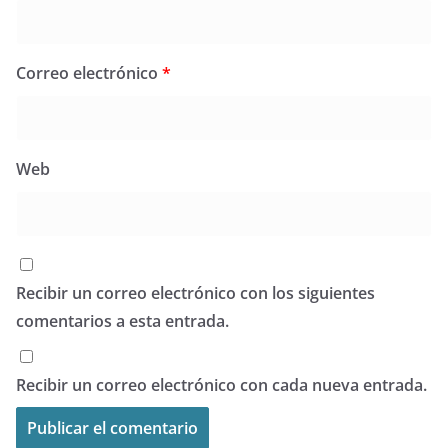
Correo electrónico
*
Web
Recibir un correo electrónico con los siguientes
comentarios a esta entrada.
Recibir un correo electrónico con cada nueva entrada.