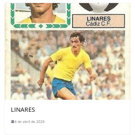
LINARES
4 de abril de 2026