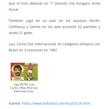
que le hizo debutar en 1ª División fue húngaro Antal
Dunai.
También jugó en su país en los equipos Recife,
Confiança y Santos en los que acumuló 62 partidos y
anotó 21 goles.
Luiz Carlos fue internacional en categoría olímpica con
Brasil en 3 ocasiones en 1987.
Liga 88-89. Luis
Carlos (Real Murcia).
Ediciones Este.
Fuente:
https://www.bdfutbol.com/es/j/j3128.html