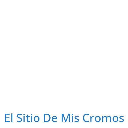
El Sitio De Mis Cromos