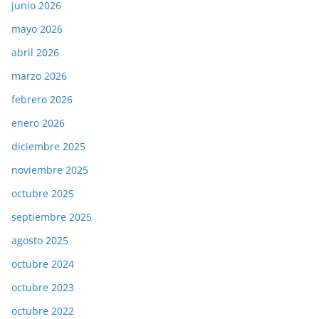
junio 2026
mayo 2026
abril 2026
marzo 2026
febrero 2026
enero 2026
diciembre 2025
noviembre 2025
octubre 2025
septiembre 2025
agosto 2025
octubre 2024
octubre 2023
octubre 2022