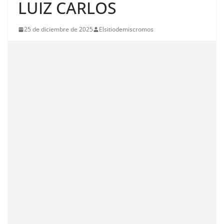
LUIZ CARLOS
25 de diciembre de 2025
Elsitiodemiscromos