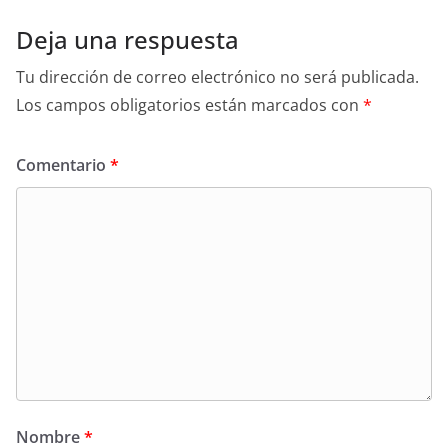
Deja una respuesta
Tu dirección de correo electrónico no será publicada.
Los campos obligatorios están marcados con
*
Comentario
*
Nombre
*