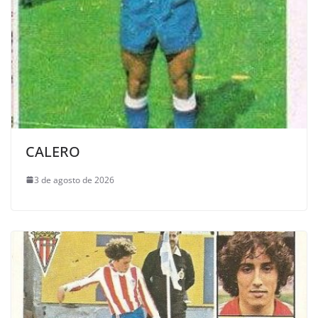
CALERO
3 de agosto de 2026