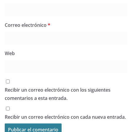
Correo electrónico
*
Web
Recibir un correo electrónico con los siguientes
comentarios a esta entrada.
Recibir un correo electrónico con cada nueva entrada.