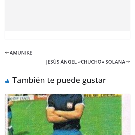
AMUNIKE
JESÚS ÁNGEL «CHUCHO» SOLANA
También te puede gustar