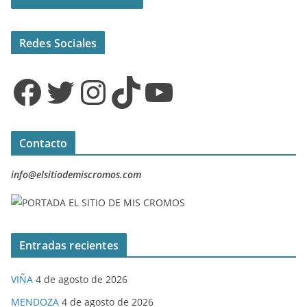
Redes Sociales
Facebook
Twitter
Instagram
TikTok
YouTube
Contacto
info@elsitiodemiscromos.com
Entradas recientes
VIÑA
4 de agosto de 2026
MENDOZA
4 de agosto de 2026