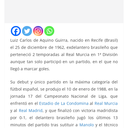
Luiz Carlos de Aquino Guirra, nacido en Recife (Brasil)
el 25 de diciembre de 1962, exdelantero brasileño que
perteneció 2 temporadas al Real Murcia en 1ª División
aunque tan solo participó en un partido, en el que no
llegó a marcar goles.
Su debut y único partido en la máxima categoría del
fútbol español, se produjo el 10 de enero de 1988, en la
jornada 17 del Campeonato Nacional de Liga, que
enfrentó
en el
Estadio de La Condomina
al
Real Murcia
y al
Real Madrid
, y que finalizó con victoria madridista
por 0-1, el delantero brasileño jugó los últimos 13
minutos del partido tras sutituir a
Manolo
y el técnico