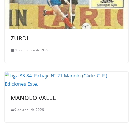
ZURDI
30 de marzo de 2026
MANOLO VALLE
9 de abril de 2026