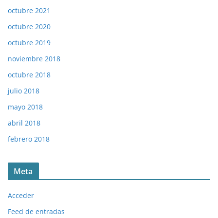
octubre 2021
octubre 2020
octubre 2019
noviembre 2018
octubre 2018
julio 2018
mayo 2018
abril 2018
febrero 2018
Meta
Acceder
Feed de entradas