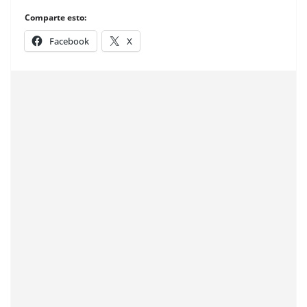
Comparte esto:
Facebook
X