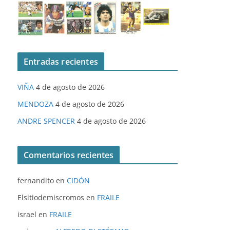
Entradas recientes
VIÑA
4 de agosto de 2026
MENDOZA
4 de agosto de 2026
ANDRE SPENCER
4 de agosto de 2026
Comentarios recientes
fernandito
en
CIDÓN
Elsitiodemiscromos
en
FRAILE
israel
en
FRAILE