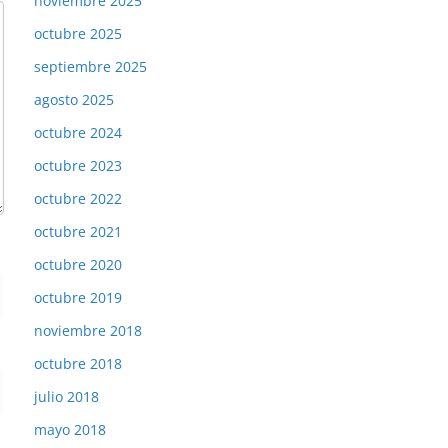
noviembre 2025
octubre 2025
septiembre 2025
agosto 2025
octubre 2024
octubre 2023
octubre 2022
octubre 2021
octubre 2020
octubre 2019
noviembre 2018
octubre 2018
julio 2018
mayo 2018