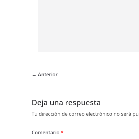
← Anterior
Deja una respuesta
Tu dirección de correo electrónico no será pu
Comentario
*