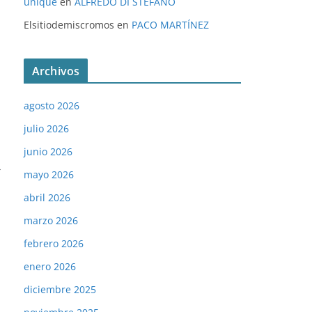
unique
en
ALFREDO DI STÉFANO
Elsitiodemiscromos
en
PACO MARTÍNEZ
Archivos
agosto 2026
julio 2026
junio 2026
→
mayo 2026
abril 2026
marzo 2026
febrero 2026
enero 2026
diciembre 2025