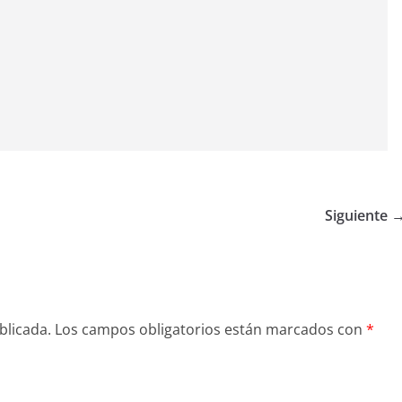
Siguiente 
blicada.
Los campos obligatorios están marcados con
*