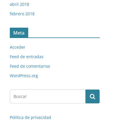
abril 2018
febrero 2018
Meta
Acceder
Feed de entradas
Feed de comentarios
WordPress.org
Política de privacidad