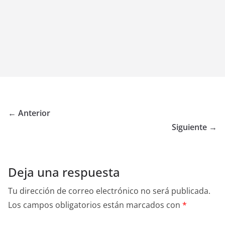
← Anterior
Siguiente →
Deja una respuesta
Tu dirección de correo electrónico no será publicada.
Los campos obligatorios están marcados con
*