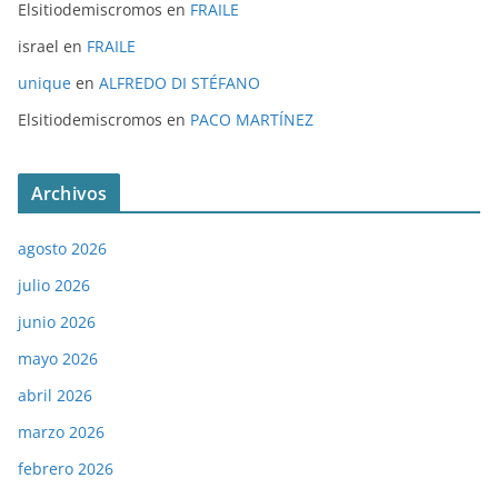
Elsitiodemiscromos
en
FRAILE
israel
en
FRAILE
unique
en
ALFREDO DI STÉFANO
Elsitiodemiscromos
en
PACO MARTÍNEZ
Archivos
agosto 2026
julio 2026
junio 2026
mayo 2026
abril 2026
marzo 2026
febrero 2026