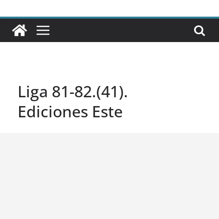
Liga 81-82.(41).
Ediciones Este