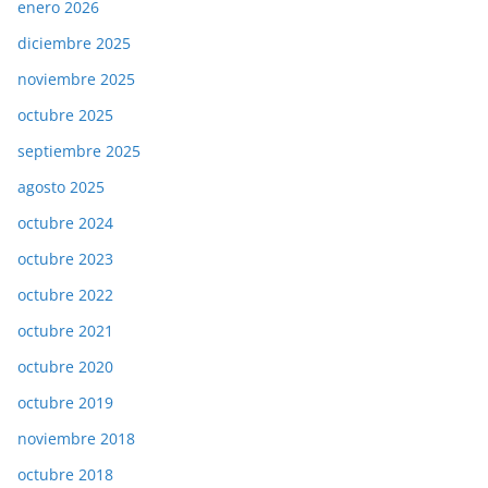
enero 2026
diciembre 2025
noviembre 2025
octubre 2025
septiembre 2025
agosto 2025
octubre 2024
octubre 2023
octubre 2022
octubre 2021
octubre 2020
octubre 2019
noviembre 2018
octubre 2018