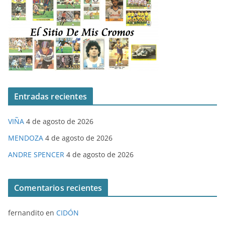
Entradas recientes
VIÑA
4 de agosto de 2026
MENDOZA
4 de agosto de 2026
ANDRE SPENCER
4 de agosto de 2026
Comentarios recientes
fernandito
en
CIDÓN