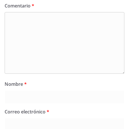
Comentario
*
Nombre
*
Correo electrónico
*