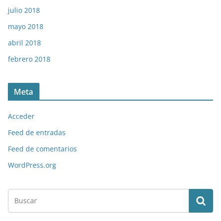
julio 2018
mayo 2018
abril 2018
febrero 2018
Meta
Acceder
Feed de entradas
Feed de comentarios
WordPress.org