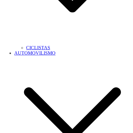
CICLISTAS
AUTOMOVILISMO