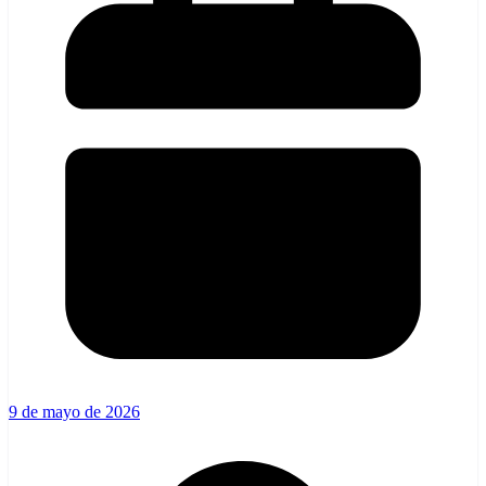
9 de mayo de 2026