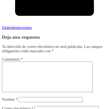
Elsitiodemiscromos
Deja una respuesta
Tu dirección de correo electrónico no será publicada.
Los campos
obligatorios están marcados con
*
Comentario
*
Nombre
*
Correo electrónico
*