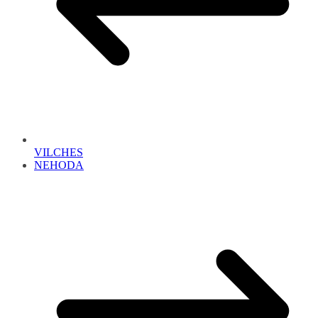
VILCHES
NEHODA