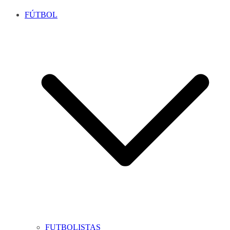
FÚTBOL
FUTBOLISTAS