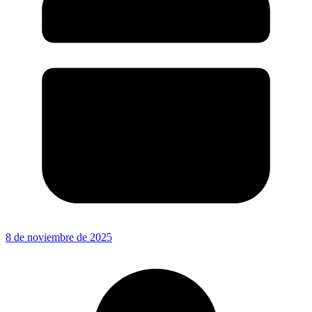
8 de noviembre de 2025