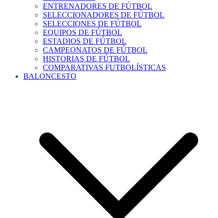
ENTRENADORES DE FÚTBOL
SELECCIONADORES DE FÚTBOL
SELECCIONES DE FÚTBOL
EQUIPOS DE FÚTBOL
ESTADIOS DE FÚTBOL
CAMPEONATOS DE FÚTBOL
HISTORIAS DE FÚTBOL
COMPARATIVAS FUTBOLÍSTICAS
BALONCESTO