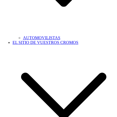
AUTOMOVILISTAS
EL SITIO DE VUESTROS CROMOS