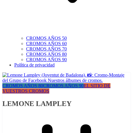
CROMOS AÑOS 50
CROMOS AÑOS 60
CROMOS AÑOS 70
CROMOS AÑOS 80
CROMOS AÑOS 90
Política de privacidad
CROMOS AÑOS 80
CROMOS AÑOS 90
EL SITIO DE
VUESTROS CROMOS
LEMONE LAMPLEY