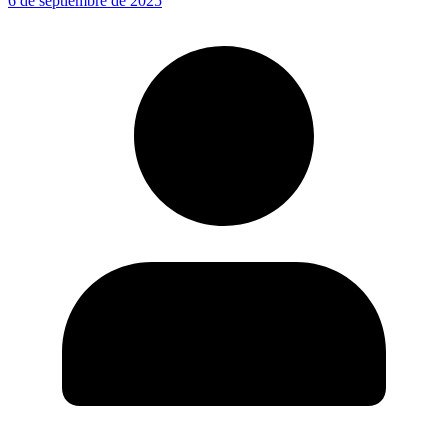
6 de septiembre de 2025