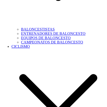
BALONCESTISTAS
ENTRENADORES DE BALONCESTO
EQUIPOS DE BALONCESTO
CAMPEONATOS DE BALONCESTO
CICLISMO