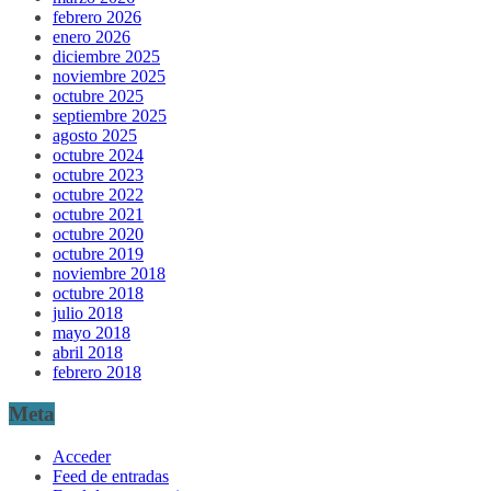
febrero 2026
enero 2026
diciembre 2025
noviembre 2025
octubre 2025
septiembre 2025
agosto 2025
octubre 2024
octubre 2023
octubre 2022
octubre 2021
octubre 2020
octubre 2019
noviembre 2018
octubre 2018
julio 2018
mayo 2018
abril 2018
febrero 2018
Meta
Acceder
Feed de entradas