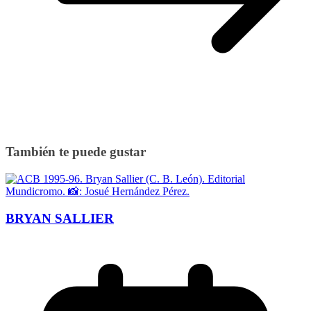
También te puede gustar
BRYAN SALLIER