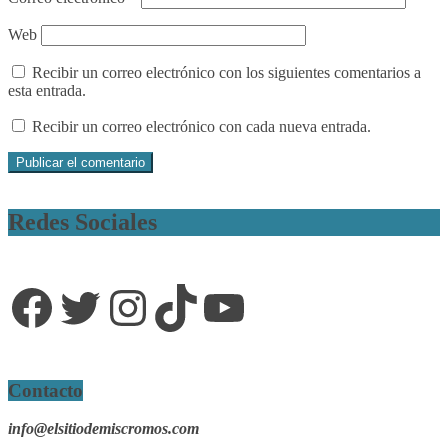
Web
Recibir un correo electrónico con los siguientes comentarios a
esta entrada.
Recibir un correo electrónico con cada nueva entrada.
Redes Sociales
Facebook
Twitter
Instagram
TikTok
YouTube
Contacto
info@elsitiodemiscromos.com