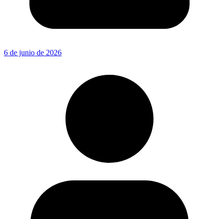
6 de junio de 2026