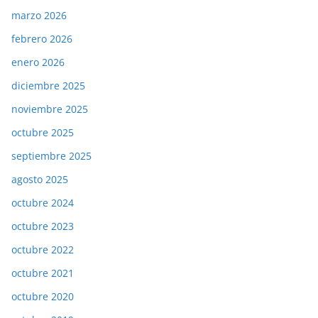
marzo 2026
febrero 2026
enero 2026
diciembre 2025
noviembre 2025
octubre 2025
septiembre 2025
agosto 2025
octubre 2024
octubre 2023
octubre 2022
octubre 2021
octubre 2020