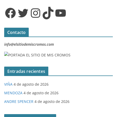
Facebook
Twitter
Instagram
TikTok
YouTube
Contacto
info@elsitiodemiscromos.com
Entradas recientes
VIÑA
4 de agosto de 2026
MENDOZA
4 de agosto de 2026
ANDRE SPENCER
4 de agosto de 2026