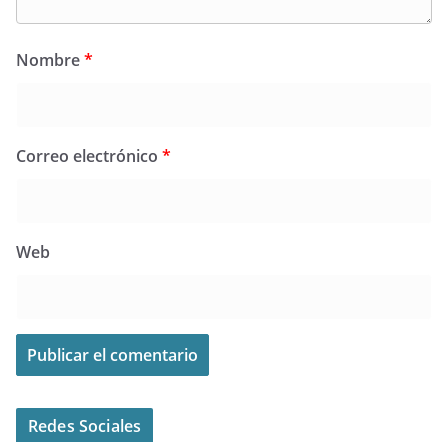
Nombre
*
Correo electrónico
*
Web
Redes Sociales