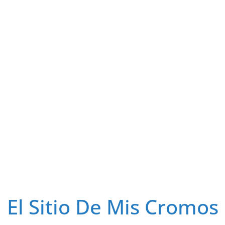
El Sitio De Mis Cromos