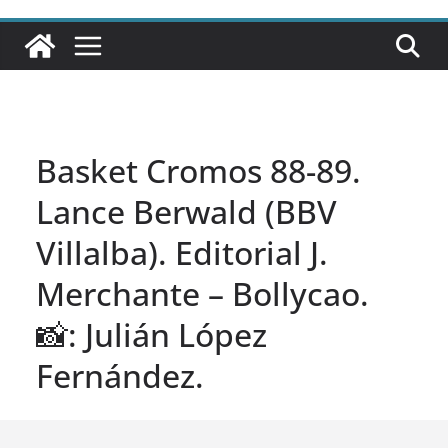
Basket Cromos 88-89.
Lance Berwald (BBV
Villalba). Editorial J.
Merchante – Bollycao.
📸: Julián López
Fernández.