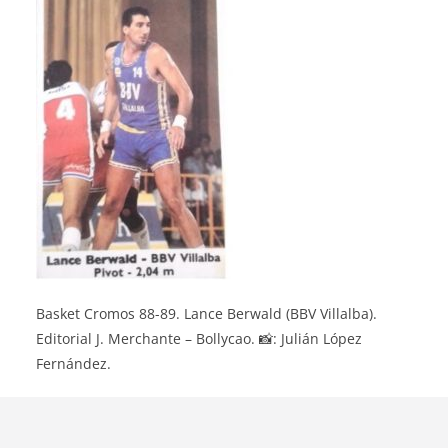
Basket Cromos 88-89. Lance Berwald (BBV Villalba).
Editorial J. Merchante – Bollycao. 📸: Julián López
Fernández.