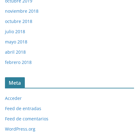
octubre 2019
noviembre 2018
octubre 2018
julio 2018
mayo 2018
abril 2018
febrero 2018
Meta
Acceder
Feed de entradas
Feed de comentarios
WordPress.org