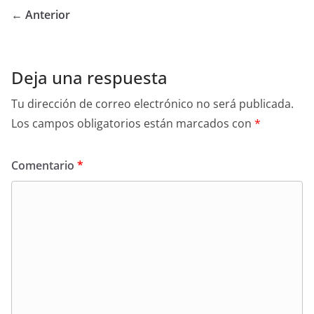
← Anterior
Deja una respuesta
Tu dirección de correo electrónico no será publicada.
Los campos obligatorios están marcados con
*
Comentario
*