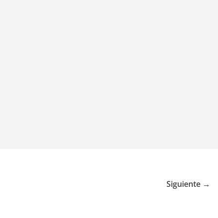
Siguiente →