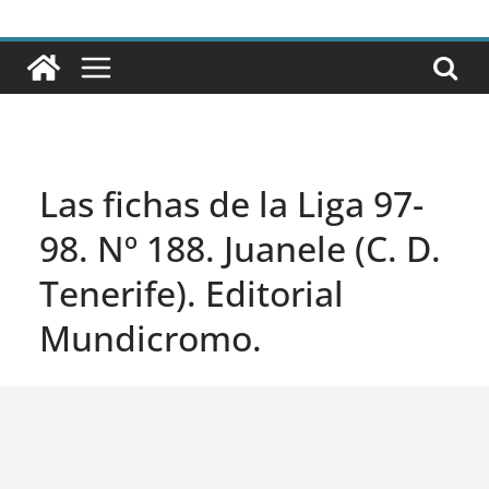
Las fichas de la Liga 97-
98. Nº 188. Juanele (C. D.
Tenerife). Editorial
Mundicromo.