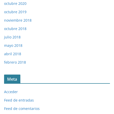
octubre 2020
octubre 2019
noviembre 2018
octubre 2018
julio 2018
mayo 2018
abril 2018
febrero 2018
Meta
Acceder
Feed de entradas
Feed de comentarios