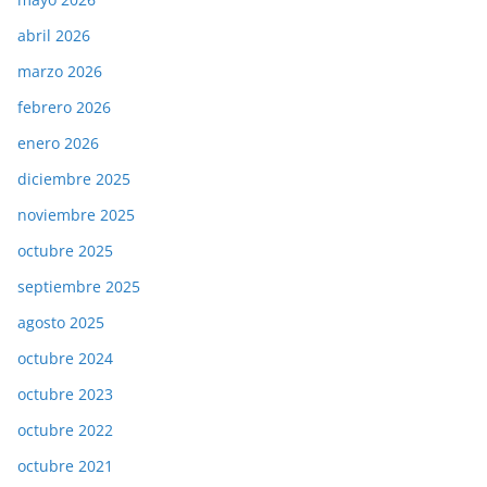
abril 2026
marzo 2026
febrero 2026
enero 2026
diciembre 2025
noviembre 2025
octubre 2025
septiembre 2025
agosto 2025
octubre 2024
octubre 2023
octubre 2022
octubre 2021