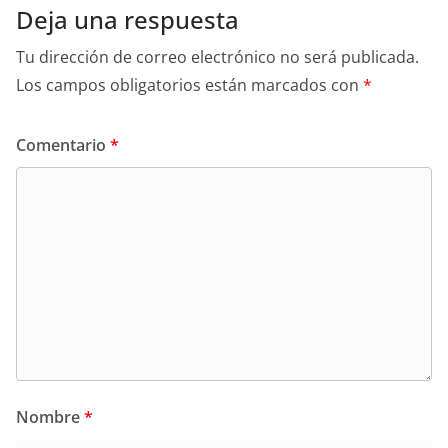
Deja una respuesta
Tu dirección de correo electrónico no será publicada.
Los campos obligatorios están marcados con
*
Comentario
*
Nombre
*