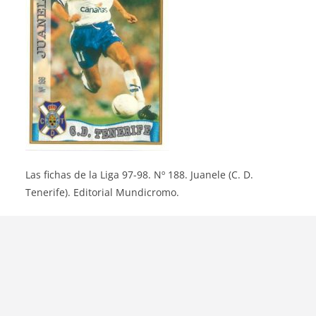
Las fichas de la Liga 97-98. Nº 188. Juanele (C. D.
Tenerife). Editorial Mundicromo.