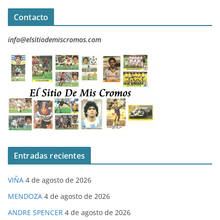
Contacto
info@elsitiodemiscromos.com
Entradas recientes
VIÑA
4 de agosto de 2026
MENDOZA
4 de agosto de 2026
ANDRE SPENCER
4 de agosto de 2026