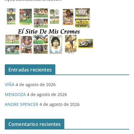
Entradas recientes
VIÑA
4 de agosto de 2026
MENDOZA
4 de agosto de 2026
ANDRE SPENCER
4 de agosto de 2026
Comentarios recientes