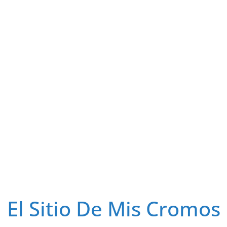
El Sitio De Mis Cromos