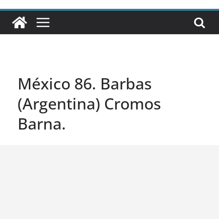
México 86. Barbas
(Argentina) Cromos
Barna.