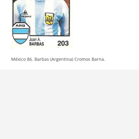
México 86. Barbas (Argentina) Cromos Barna.