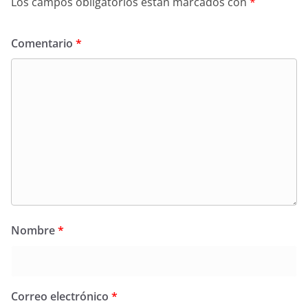
Los campos obligatorios están marcados con
*
Comentario
*
Nombre
*
Correo electrónico
*