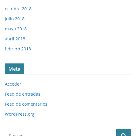
octubre 2018
julio 2018
mayo 2018
abril 2018
febrero 2018
Meta
Acceder
Feed de entradas
Feed de comentarios
WordPress.org