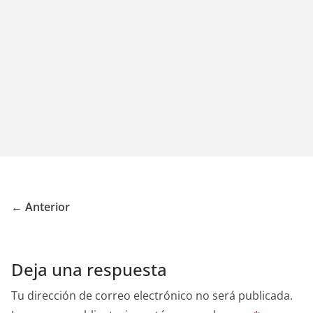
← Anterior
Deja una respuesta
Tu dirección de correo electrónico no será publicada.