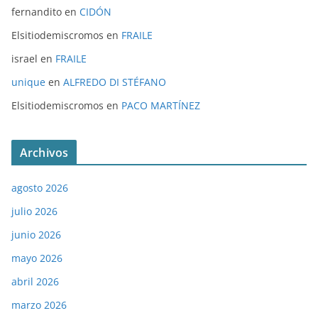
fernandito
en
CIDÓN
Elsitiodemiscromos
en
FRAILE
israel
en
FRAILE
unique
en
ALFREDO DI STÉFANO
Elsitiodemiscromos
en
PACO MARTÍNEZ
Archivos
agosto 2026
julio 2026
junio 2026
mayo 2026
abril 2026
marzo 2026