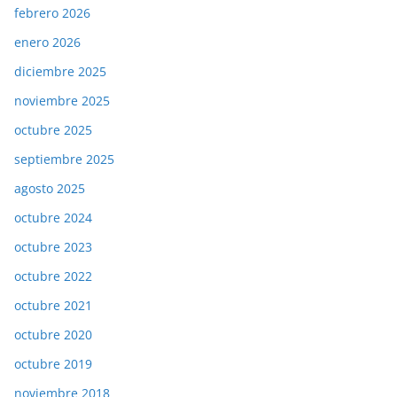
febrero 2026
enero 2026
diciembre 2025
noviembre 2025
octubre 2025
septiembre 2025
agosto 2025
octubre 2024
octubre 2023
octubre 2022
octubre 2021
octubre 2020
octubre 2019
noviembre 2018