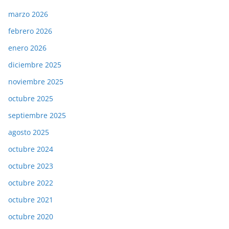
marzo 2026
febrero 2026
enero 2026
diciembre 2025
noviembre 2025
octubre 2025
septiembre 2025
agosto 2025
octubre 2024
octubre 2023
octubre 2022
octubre 2021
octubre 2020