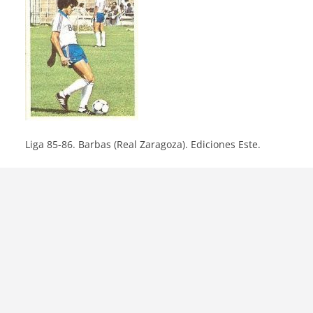
Liga 85-86. Barbas (Real Zaragoza). Ediciones Este.