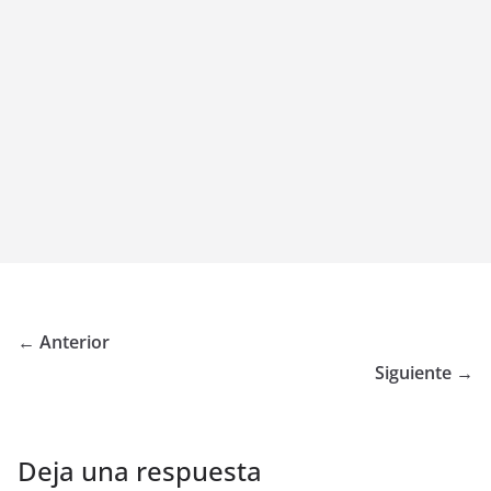
← Anterior
Siguiente →
Deja una respuesta