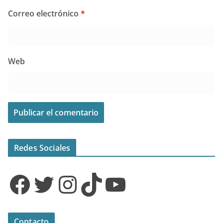
Correo electrónico
*
Web
Redes Sociales
Facebook
Twitter
Instagram
TikTok
YouTube
Contacto