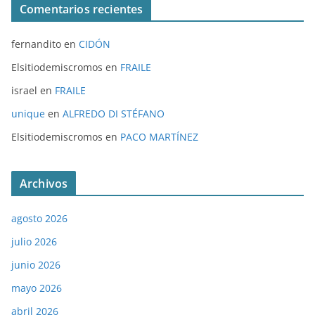
Comentarios recientes
fernandito
en
CIDÓN
Elsitiodemiscromos
en
FRAILE
israel
en
FRAILE
unique
en
ALFREDO DI STÉFANO
Elsitiodemiscromos
en
PACO MARTÍNEZ
Archivos
agosto 2026
julio 2026
junio 2026
mayo 2026
abril 2026