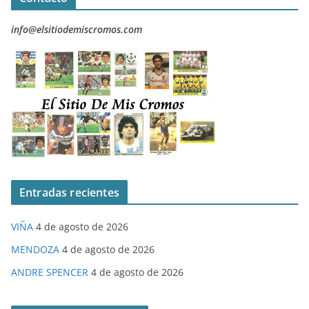
info@elsitiodemiscromos.com
Entradas recientes
VIÑA
4 de agosto de 2026
MENDOZA
4 de agosto de 2026
ANDRE SPENCER
4 de agosto de 2026