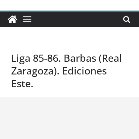
Liga 85-86. Barbas (Real
Zaragoza). Ediciones
Este.