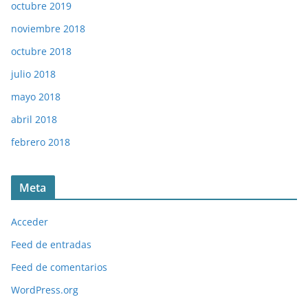
octubre 2019
noviembre 2018
octubre 2018
julio 2018
mayo 2018
abril 2018
febrero 2018
Meta
Acceder
Feed de entradas
Feed de comentarios
WordPress.org