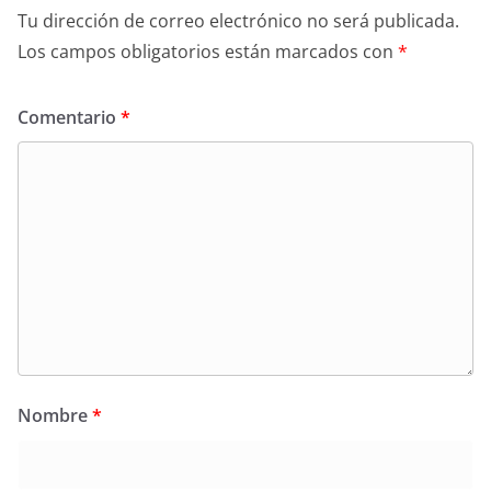
Tu dirección de correo electrónico no será publicada.
Los campos obligatorios están marcados con
*
Comentario
*
Nombre
*