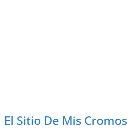
El Sitio De Mis Cromos