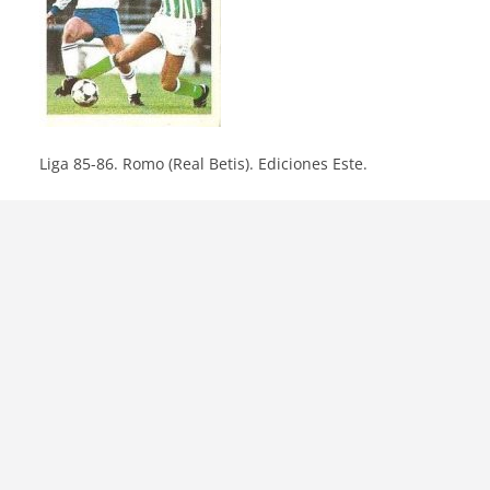
Liga 85-86. Romo (Real Betis). Ediciones Este.