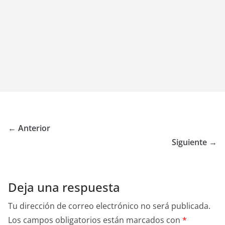
← Anterior
Siguiente →
Deja una respuesta
Tu dirección de correo electrónico no será publicada.
Los campos obligatorios están marcados con
*