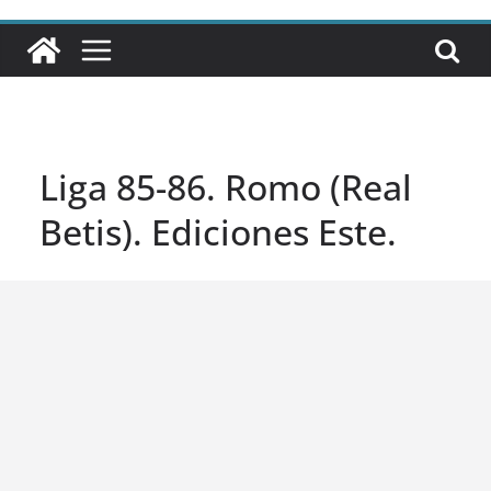
Liga 85-86. Romo (Real
Betis). Ediciones Este.