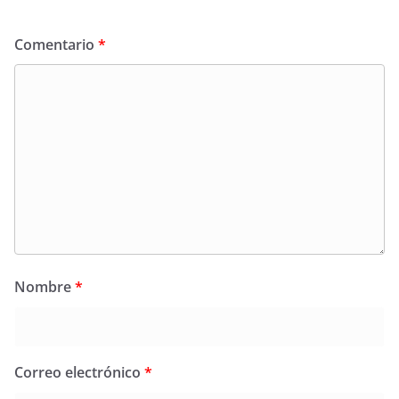
Comentario
*
Nombre
*
Correo electrónico
*