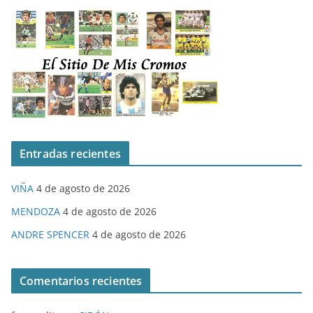
Entradas recientes
VIÑA
4 de agosto de 2026
MENDOZA
4 de agosto de 2026
ANDRE SPENCER
4 de agosto de 2026
Comentarios recientes