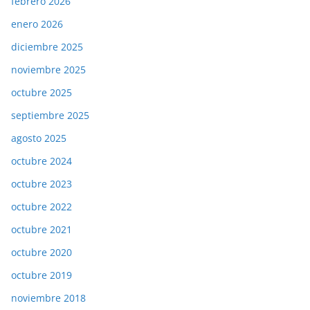
febrero 2026
enero 2026
diciembre 2025
noviembre 2025
octubre 2025
septiembre 2025
agosto 2025
octubre 2024
octubre 2023
octubre 2022
octubre 2021
octubre 2020
octubre 2019
noviembre 2018