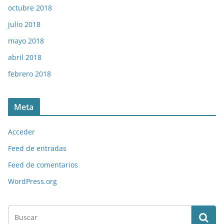
octubre 2018
julio 2018
mayo 2018
abril 2018
febrero 2018
Meta
Acceder
Feed de entradas
Feed de comentarios
WordPress.org