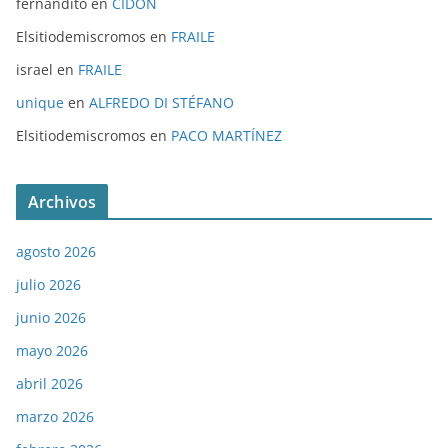
fernandito
en
CIDÓN
Elsitiodemiscromos
en
FRAILE
israel
en
FRAILE
unique
en
ALFREDO DI STÉFANO
Elsitiodemiscromos
en
PACO MARTÍNEZ
Archivos
agosto 2026
julio 2026
junio 2026
mayo 2026
abril 2026
marzo 2026