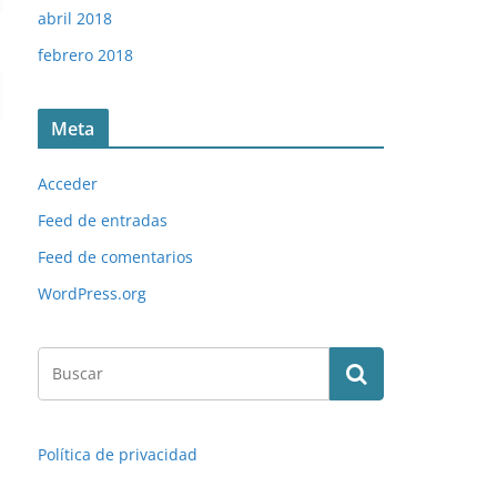
abril 2018
febrero 2018
Meta
Acceder
Feed de entradas
Feed de comentarios
WordPress.org
Política de privacidad