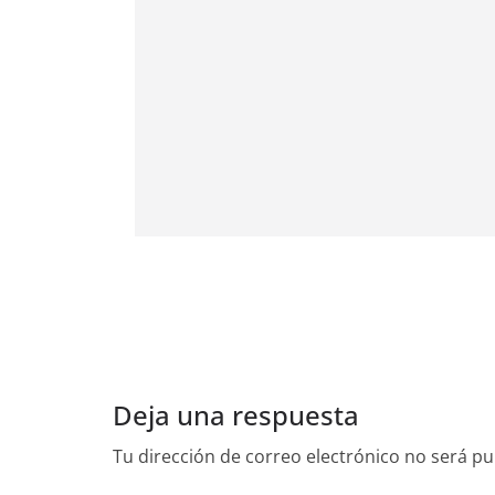
Deja una respuesta
Tu dirección de correo electrónico no será pu