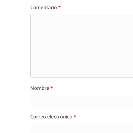
Comentario
*
Nombre
*
Correo electrónico
*