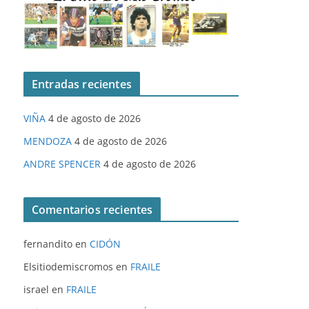
Entradas recientes
VIÑA
4 de agosto de 2026
MENDOZA
4 de agosto de 2026
ANDRE SPENCER
4 de agosto de 2026
Comentarios recientes
fernandito
en
CIDÓN
Elsitiodemiscromos
en
FRAILE
israel
en
FRAILE