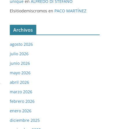
unique
en
ALFREDO DI STÉFANO
Elsitiodemiscromos
en
PACO MARTÍNEZ
Archivos
agosto 2026
julio 2026
junio 2026
mayo 2026
→
abril 2026
marzo 2026
febrero 2026
enero 2026
diciembre 2025