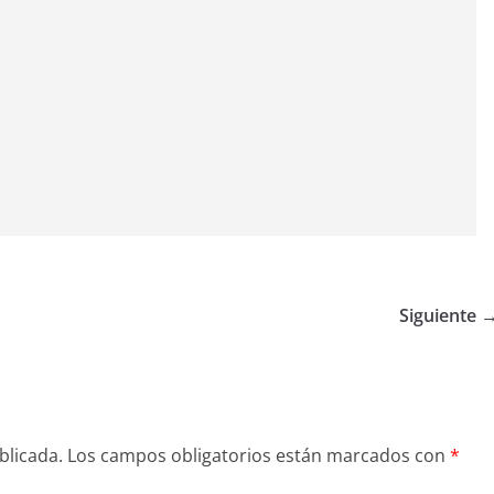
Siguiente 
blicada.
Los campos obligatorios están marcados con
*