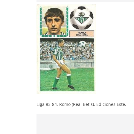
Liga 83-84. Romo (Real Betis). Ediciones Este.