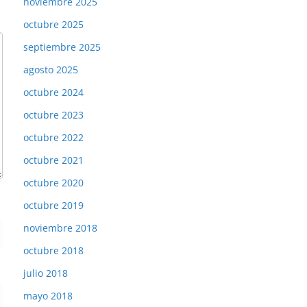
noviembre 2025
octubre 2025
septiembre 2025
agosto 2025
octubre 2024
octubre 2023
octubre 2022
octubre 2021
octubre 2020
octubre 2019
noviembre 2018
octubre 2018
julio 2018
mayo 2018