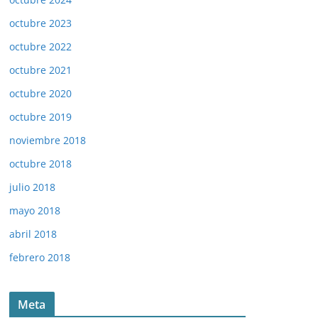
octubre 2023
octubre 2022
octubre 2021
octubre 2020
octubre 2019
noviembre 2018
octubre 2018
julio 2018
mayo 2018
abril 2018
febrero 2018
Meta