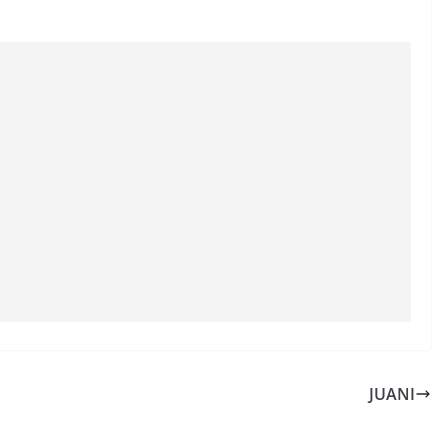
JUANI