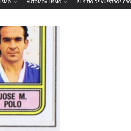
LISMO
AUTOMOVILISMO
EL SITIO DE VUESTROS C