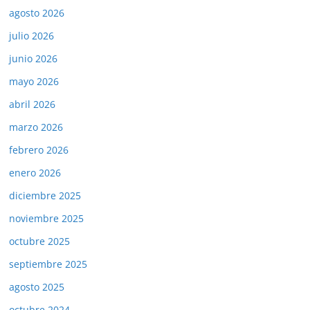
agosto 2026
julio 2026
junio 2026
mayo 2026
abril 2026
marzo 2026
febrero 2026
enero 2026
diciembre 2025
noviembre 2025
octubre 2025
septiembre 2025
agosto 2025
octubre 2024