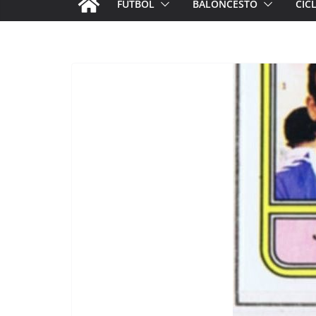
FÚTBOL
BALONCESTO
CIC