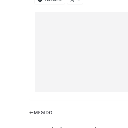
MEGIDO