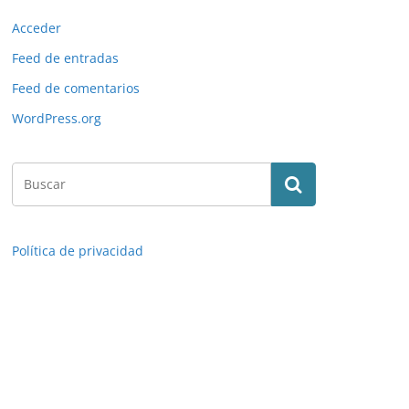
Acceder
Feed de entradas
Feed de comentarios
WordPress.org
Política de privacidad