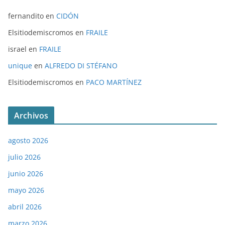
fernandito
en
CIDÓN
Elsitiodemiscromos
en
FRAILE
israel
en
FRAILE
unique
en
ALFREDO DI STÉFANO
Elsitiodemiscromos
en
PACO MARTÍNEZ
Archivos
agosto 2026
julio 2026
junio 2026
mayo 2026
abril 2026
marzo 2026