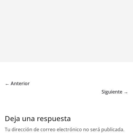
← Anterior
Siguiente →
Deja una respuesta
Tu dirección de correo electrónico no será publicada.