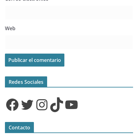
Web
Redes Sociales
Facebook
Twitter
Instagram
TikTok
YouTube
Contacto