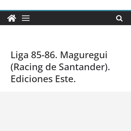
Liga 85-86. Maguregui
(Racing de Santander).
Ediciones Este.