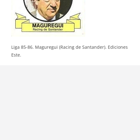
Liga 85-86. Maguregui (Racing de Santander). Ediciones
Este.