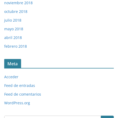
noviembre 2018
octubre 2018
julio 2018
mayo 2018
abril 2018
febrero 2018
Meta
Acceder
Feed de entradas
Feed de comentarios
WordPress.org