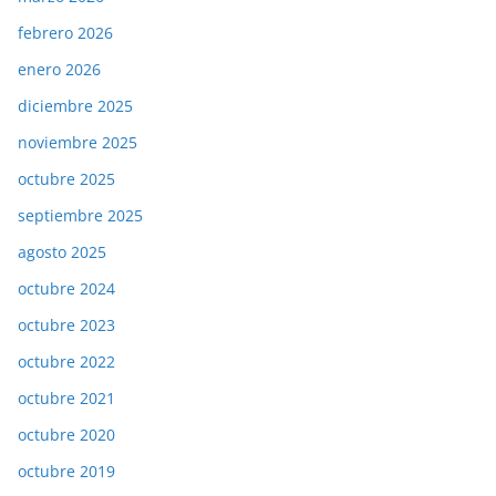
febrero 2026
enero 2026
diciembre 2025
noviembre 2025
octubre 2025
septiembre 2025
agosto 2025
octubre 2024
octubre 2023
octubre 2022
octubre 2021
octubre 2020
octubre 2019