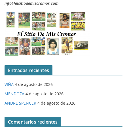
info@elsitiodemiscromos.com
Entradas recientes
VIÑA
4 de agosto de 2026
MENDOZA
4 de agosto de 2026
ANDRE SPENCER
4 de agosto de 2026
Comentarios recientes