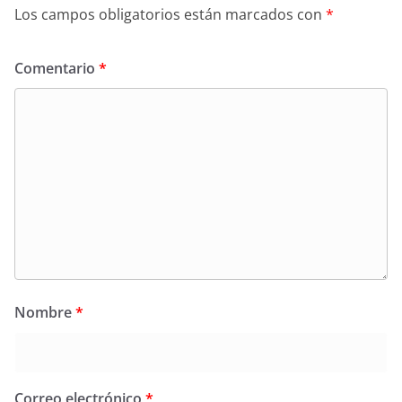
Los campos obligatorios están marcados con
*
Comentario
*
Nombre
*
Correo electrónico
*