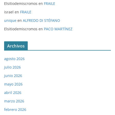
Elsitiodemiscromos
en
FRAILE
israel
en
FRAILE
unique
en
ALFREDO DI STÉFANO
Elsitiodemiscromos
en
PACO MARTÍNEZ
Archivos
agosto 2026
julio 2026
junio 2026
mayo 2026
abril 2026
marzo 2026
febrero 2026