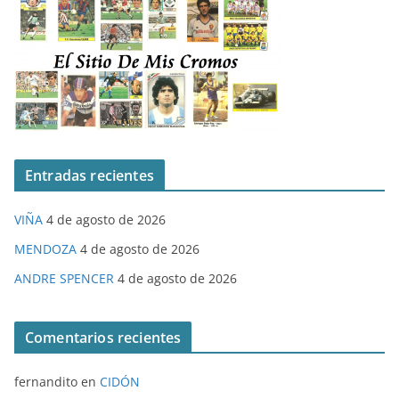
Entradas recientes
VIÑA
4 de agosto de 2026
MENDOZA
4 de agosto de 2026
ANDRE SPENCER
4 de agosto de 2026
Comentarios recientes
fernandito
en
CIDÓN