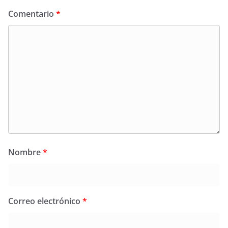
Comentario
*
Nombre
*
Correo electrónico
*