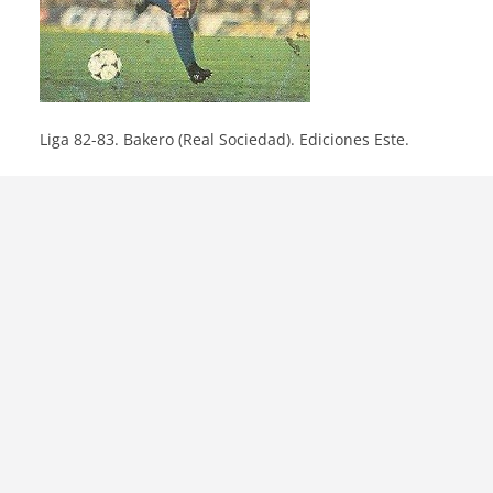
Liga 82-83. Bakero (Real Sociedad). Ediciones Este.