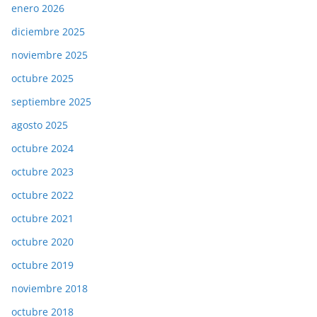
enero 2026
diciembre 2025
noviembre 2025
octubre 2025
septiembre 2025
agosto 2025
octubre 2024
octubre 2023
octubre 2022
octubre 2021
octubre 2020
octubre 2019
noviembre 2018
octubre 2018