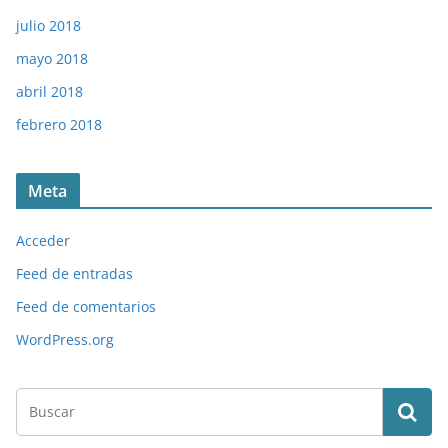
julio 2018
mayo 2018
abril 2018
febrero 2018
Meta
Acceder
Feed de entradas
Feed de comentarios
WordPress.org