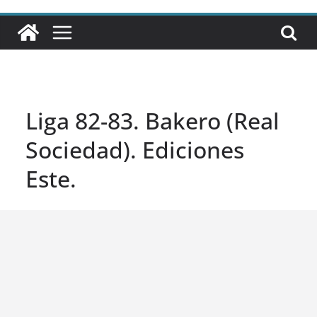
Liga 82-83. Bakero (Real
Sociedad). Ediciones
Este.