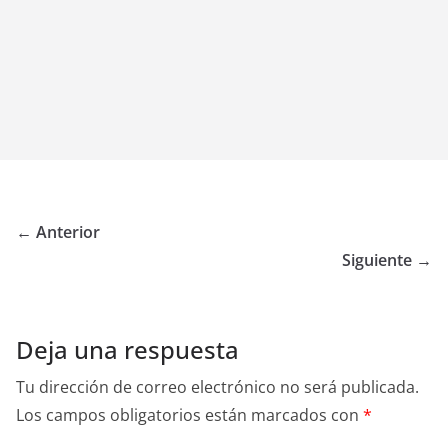
← Anterior
Siguiente →
Deja una respuesta
Tu dirección de correo electrónico no será publicada.
Los campos obligatorios están marcados con
*