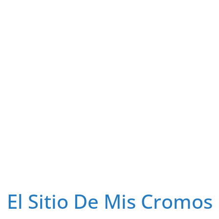
El Sitio De Mis Cromos