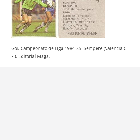
Gol. Campeonato de Liga 1984-85. Sempere (Valencia C.
F.). Editorial Maga.