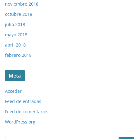
noviembre 2018
octubre 2018
julio 2018
mayo 2018
abril 2018
febrero 2018
Meta
Acceder
Feed de entradas
Feed de comentarios
WordPress.org