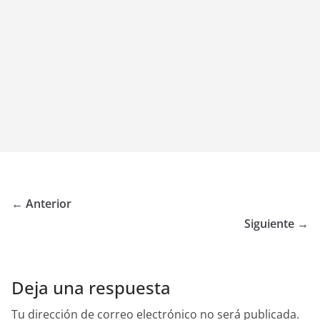
← Anterior
Siguiente →
Deja una respuesta
Tu dirección de correo electrónico no será publicada.