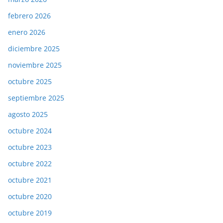
febrero 2026
enero 2026
diciembre 2025
noviembre 2025
octubre 2025
septiembre 2025
agosto 2025
octubre 2024
octubre 2023
octubre 2022
octubre 2021
octubre 2020
octubre 2019