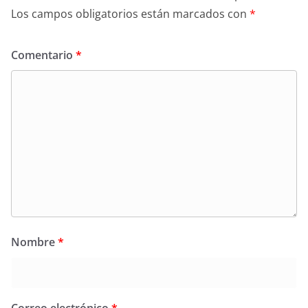
Los campos obligatorios están marcados con
*
Comentario
*
Nombre
*