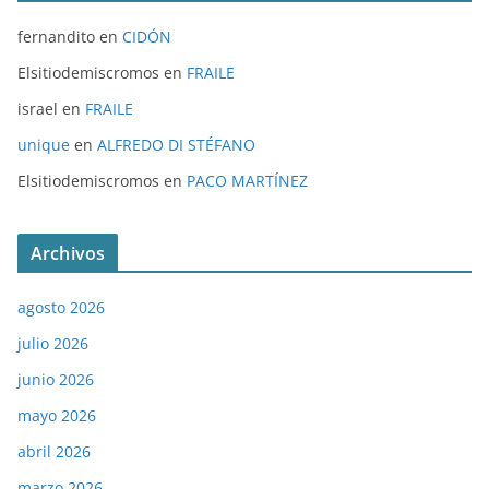
fernandito
en
CIDÓN
Elsitiodemiscromos
en
FRAILE
israel
en
FRAILE
unique
en
ALFREDO DI STÉFANO
Elsitiodemiscromos
en
PACO MARTÍNEZ
Archivos
agosto 2026
julio 2026
junio 2026
mayo 2026
abril 2026
marzo 2026