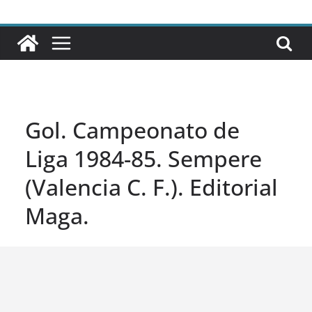
Gol. Campeonato de
Liga 1984-85. Sempere
(Valencia C. F.). Editorial
Maga.