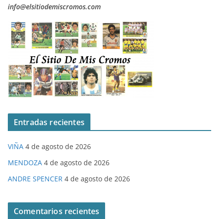
info@elsitiodemiscromos.com
Entradas recientes
VIÑA
4 de agosto de 2026
MENDOZA
4 de agosto de 2026
ANDRE SPENCER
4 de agosto de 2026
Comentarios recientes