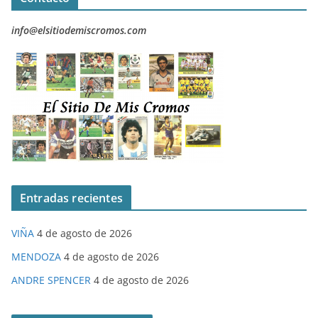
info@elsitiodemiscromos.com
Entradas recientes
VIÑA
4 de agosto de 2026
MENDOZA
4 de agosto de 2026
ANDRE SPENCER
4 de agosto de 2026