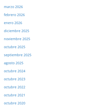
marzo 2026
febrero 2026
enero 2026
diciembre 2025
noviembre 2025
octubre 2025
septiembre 2025
agosto 2025
octubre 2024
octubre 2023
octubre 2022
octubre 2021
octubre 2020