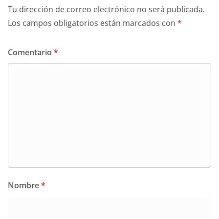
Tu dirección de correo electrónico no será publicada.
Los campos obligatorios están marcados con
*
Comentario
*
Nombre
*