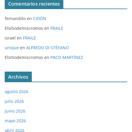
Comentarios recientes
fernandito
en
CIDÓN
Elsitiodemiscromos
en
FRAILE
israel
en
FRAILE
unique
en
ALFREDO DI STÉFANO
Elsitiodemiscromos
en
PACO MARTÍNEZ
Archivos
agosto 2026
julio 2026
junio 2026
mayo 2026
abril 2026