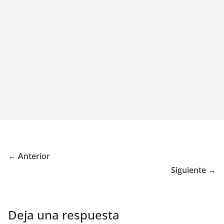
← Anterior
Siguiente →
Deja una respuesta