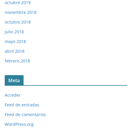
octubre 2019
noviembre 2018
octubre 2018
julio 2018
mayo 2018
abril 2018
febrero 2018
Meta
Acceder
Feed de entradas
Feed de comentarios
WordPress.org