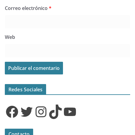
Correo electrónico
*
Web
Redes Sociales
Facebook
Twitter
Instagram
TikTok
YouTube
Contacto