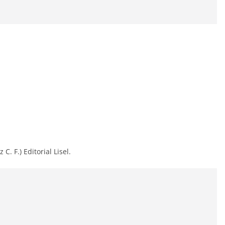
C. F.) Editorial Lisel.