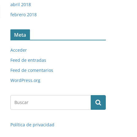
abril 2018
febrero 2018
Meta
Acceder
Feed de entradas
Feed de comentarios
WordPress.org
Política de privacidad