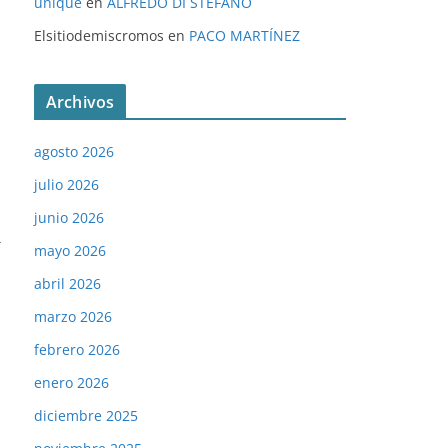
unique
en
ALFREDO DI STÉFANO
Elsitiodemiscromos
en
PACO MARTÍNEZ
Archivos
agosto 2026
julio 2026
junio 2026
→
mayo 2026
abril 2026
marzo 2026
febrero 2026
enero 2026
diciembre 2025