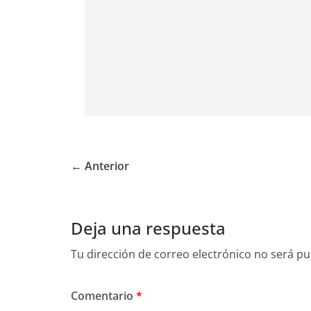
← Anterior
Deja una respuesta
Tu dirección de correo electrónico no será pu
Comentario
*