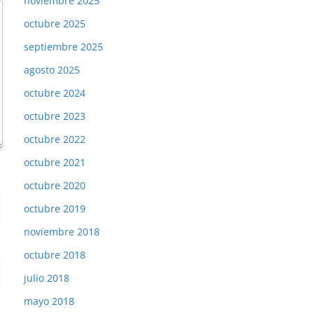
noviembre 2025
octubre 2025
septiembre 2025
agosto 2025
octubre 2024
octubre 2023
octubre 2022
octubre 2021
octubre 2020
octubre 2019
noviembre 2018
octubre 2018
julio 2018
mayo 2018