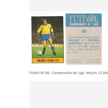
Fútbol 85-86. Campeonato de Liga. Mejías I (Cádiz 