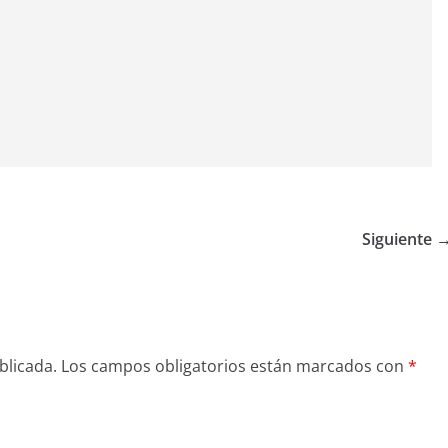
Siguiente 
blicada.
Los campos obligatorios están marcados con
*