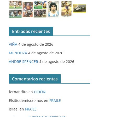
Entradas recientes
VIÑA
4 de agosto de 2026
MENDOZA
4 de agosto de 2026
ANDRE SPENCER
4 de agosto de 2026
Comentarios recientes
fernandito
en
CIDÓN
Elsitiodemiscromos
en
FRAILE
israel
en
FRAILE