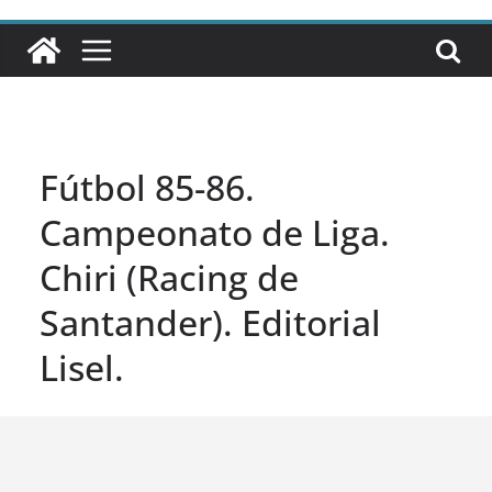
Fútbol 85-86.
Campeonato de Liga.
Chiri (Racing de
Santander). Editorial
Lisel.