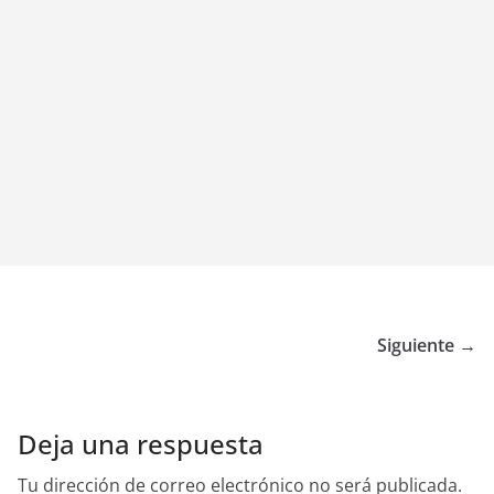
Siguiente →
Deja una respuesta
Tu dirección de correo electrónico no será publicada.