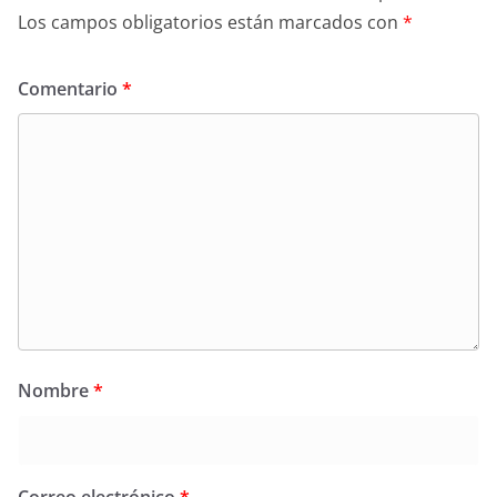
Los campos obligatorios están marcados con
*
Comentario
*
Nombre
*