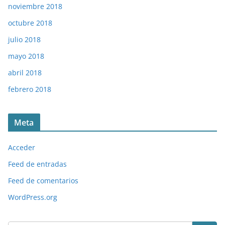
noviembre 2018
octubre 2018
julio 2018
mayo 2018
abril 2018
febrero 2018
Meta
Acceder
Feed de entradas
Feed de comentarios
WordPress.org