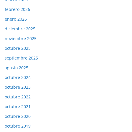
febrero 2026
enero 2026
diciembre 2025
noviembre 2025
octubre 2025
septiembre 2025
agosto 2025
octubre 2024
octubre 2023
octubre 2022
octubre 2021
octubre 2020
octubre 2019