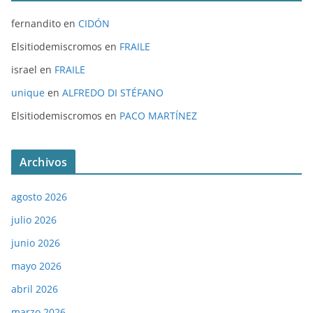
fernandito
en
CIDÓN
Elsitiodemiscromos
en
FRAILE
israel
en
FRAILE
unique
en
ALFREDO DI STÉFANO
Elsitiodemiscromos
en
PACO MARTÍNEZ
Archivos
agosto 2026
julio 2026
junio 2026
mayo 2026
abril 2026
marzo 2026