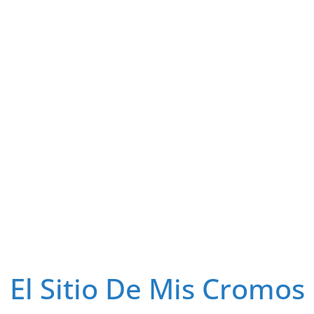
El Sitio De Mis Cromos