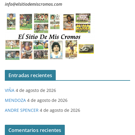
info@elsitiodemiscromos.com
Entradas recientes
VIÑA
4 de agosto de 2026
MENDOZA
4 de agosto de 2026
ANDRE SPENCER
4 de agosto de 2026
Comentarios recientes