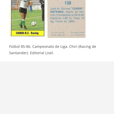
Fútbol 85-86. Campeonato de Liga. Chiri (Racing de
Santander). Editorial Lisel.