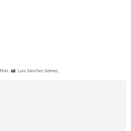
 Fher.
: Luis Sánchez Gómez.