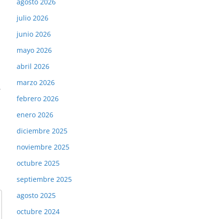
agosto 2026
julio 2026
junio 2026
mayo 2026
abril 2026
marzo 2026
→
febrero 2026
enero 2026
diciembre 2025
noviembre 2025
octubre 2025
septiembre 2025
agosto 2025
octubre 2024