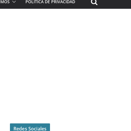
ROMOS
POLÍTICA DE PRIVACIDAD
Redes Sociales