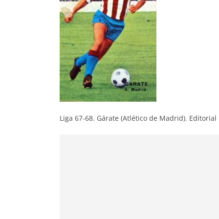
Liga 67-68. Gárate (Atlético de Madrid). Editorial