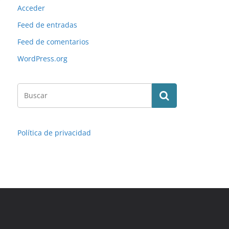
Acceder
Feed de entradas
Feed de comentarios
WordPress.org
Política de privacidad