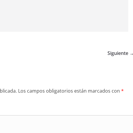
Siguiente 
blicada.
Los campos obligatorios están marcados con
*