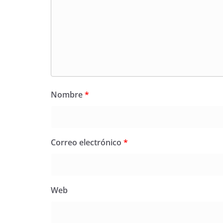
Nombre
*
Correo electrónico
*
Web