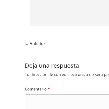
← Anterior
Deja una respuesta
Tu dirección de correo electrónico no será pu
Comentario
*