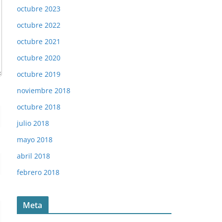
octubre 2023
octubre 2022
octubre 2021
octubre 2020
octubre 2019
noviembre 2018
octubre 2018
julio 2018
mayo 2018
abril 2018
febrero 2018
Meta