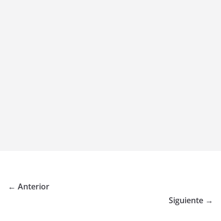
← Anterior
Siguiente →