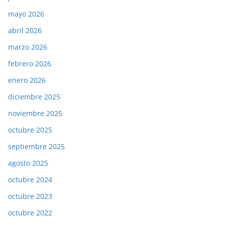
mayo 2026
abril 2026
marzo 2026
febrero 2026
enero 2026
diciembre 2025
noviembre 2025
octubre 2025
septiembre 2025
agosto 2025
octubre 2024
octubre 2023
octubre 2022