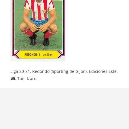
Liga 80-81. Redondo (Sporting de Gijón). Ediciones Este.
: Toni Izaro.