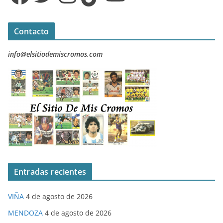
Contacto
info@elsitiodemiscromos.com
Entradas recientes
VIÑA
4 de agosto de 2026
MENDOZA
4 de agosto de 2026