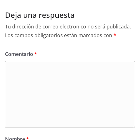
Deja una respuesta
Tu dirección de correo electrónico no será publicada.
Los campos obligatorios están marcados con
*
Comentario
*
Nombre
*