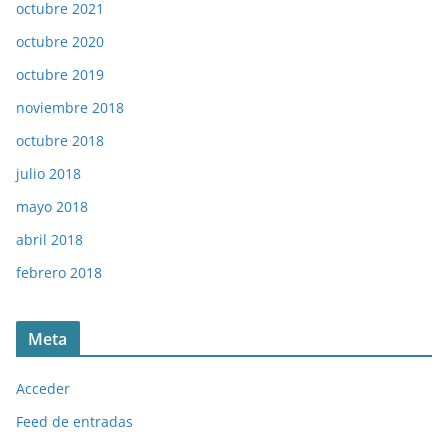
octubre 2021
octubre 2020
octubre 2019
noviembre 2018
octubre 2018
julio 2018
mayo 2018
abril 2018
febrero 2018
Meta
Acceder
Feed de entradas