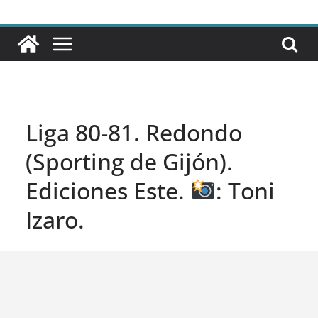
Liga 80-81. Redondo
(Sporting de Gijón).
Ediciones Este.
: Toni
Izaro.