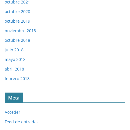
octubre 2021
octubre 2020
octubre 2019
noviembre 2018
octubre 2018
julio 2018
mayo 2018
abril 2018
febrero 2018
Meta
Acceder
Feed de entradas