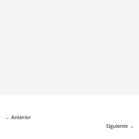
← Anterior
Siguiente →