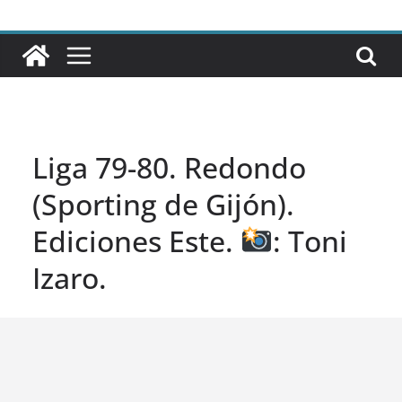
Liga 79-80. Redondo
(Sporting de Gijón).
Ediciones Este.
: Toni
Izaro.