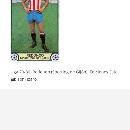
Liga 79-80. Redondo (Sporting de Gijón). Ediciones Este.
: Toni Izaro.