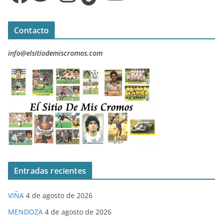
Contacto
info@elsitiodemiscromos.com
Entradas recientes
VIÑA
4 de agosto de 2026
MENDOZA
4 de agosto de 2026