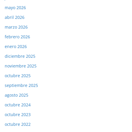
mayo 2026
abril 2026
marzo 2026
febrero 2026
enero 2026
diciembre 2025
noviembre 2025
octubre 2025
septiembre 2025
agosto 2025
octubre 2024
octubre 2023
octubre 2022