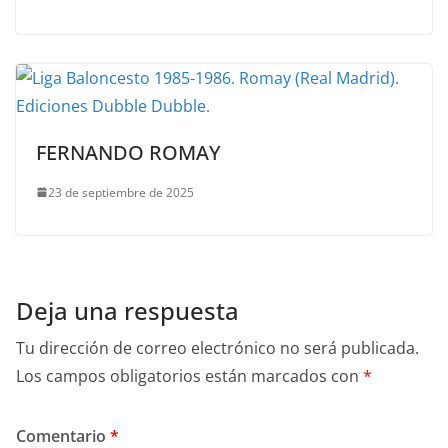
FERNANDO ROMAY
23 de septiembre de 2025
Deja una respuesta
Tu dirección de correo electrónico no será publicada.
Los campos obligatorios están marcados con
*
Comentario
*