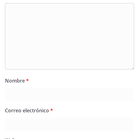
Nombre
*
Correo electrónico
*