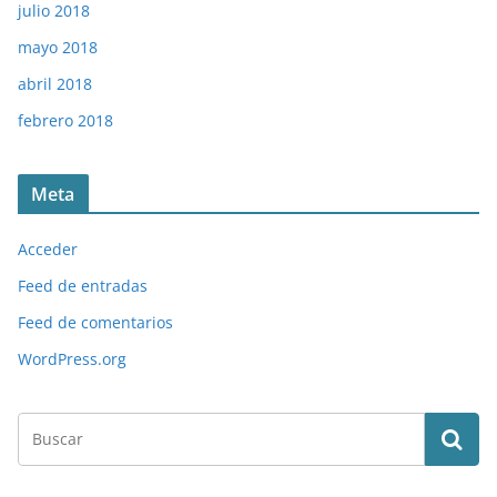
julio 2018
mayo 2018
abril 2018
febrero 2018
Meta
Acceder
Feed de entradas
Feed de comentarios
WordPress.org