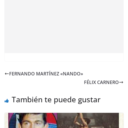
FERNANDO MARTÍNEZ «NANDO»
FÉLIX CARNERO
También te puede gustar