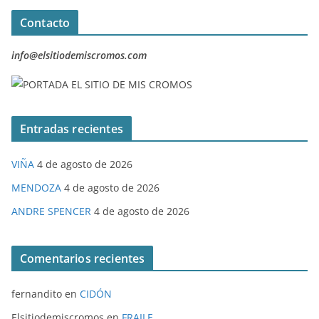
Contacto
info@elsitiodemiscromos.com
Entradas recientes
VIÑA
4 de agosto de 2026
MENDOZA
4 de agosto de 2026
ANDRE SPENCER
4 de agosto de 2026
Comentarios recientes
fernandito
en
CIDÓN
Elsitiodemiscromos
en
FRAILE