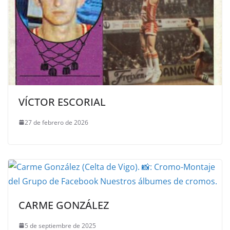
VÍCTOR ESCORIAL
27 de febrero de 2026
CARME GONZÁLEZ
5 de septiembre de 2025