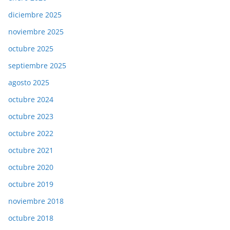
diciembre 2025
noviembre 2025
octubre 2025
septiembre 2025
agosto 2025
octubre 2024
octubre 2023
octubre 2022
octubre 2021
octubre 2020
octubre 2019
noviembre 2018
octubre 2018