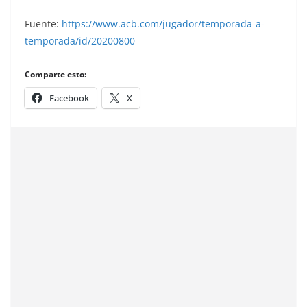
Fuente:
https://www.acb.com/jugador/temporada-a-
temporada/id/20200800
Comparte esto:
Facebook
X