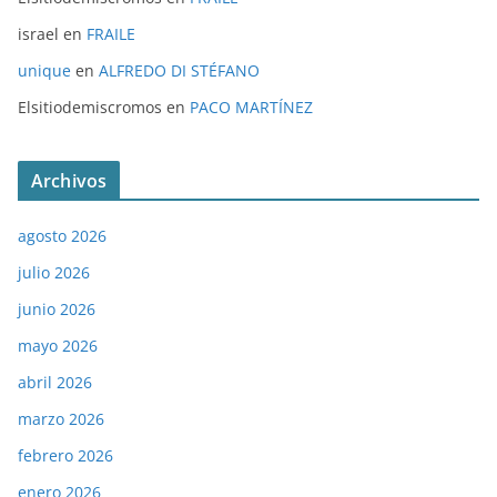
israel
en
FRAILE
unique
en
ALFREDO DI STÉFANO
Elsitiodemiscromos
en
PACO MARTÍNEZ
Archivos
agosto 2026
julio 2026
junio 2026
mayo 2026
abril 2026
marzo 2026
febrero 2026
enero 2026