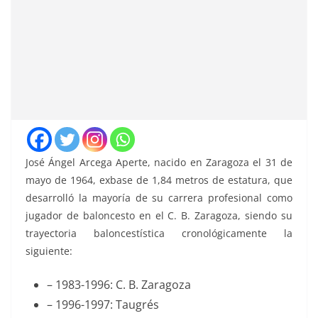
José Ángel Arcega Aperte
, nacido en Zaragoza el 31 de
mayo de 1964, exbase de 1,84 metros de estatura, que
desarrolló la mayoría de su carrera profesional como
jugador de baloncesto en el C. B. Zaragoza, siendo su
trayectoria baloncestística cronológicamente la
siguiente:
– 1983-1996: C. B. Zaragoza
– 1996-1997: Taugrés