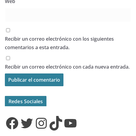
Web
Recibir un correo electrónico con los siguientes
comentarios a esta entrada.
Recibir un correo electrónico con cada nueva entrada.
Redes Sociales
Facebook
Twitter
Instagram
TikTok
YouTube