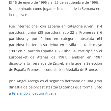
El 15 de enero de 1995 y el 22 de septiembre de 1996,
fue nominado como Jugador Nacional de la Semana en
la Liga ACB.
Fue internacional con España en categoría juvenil (14
partidos), junior (28 partidos), sub-22 y Promesas (16
partidos) y por último en categoría absoluta (64
partidos), haciendo su debut en Sevilla el 16 de mayo
1987 en el partido España 102 Cuba 84. Participó en el
Eurobasket de Atenas de 1987. También en 1987
disputó la Universiada de Zagreb en la que la Selección
de España Promesas conquistó la Medalla de Bronce.
José Ángel Arcega es el segundo hermano de una gran
dinastía de baloncestistas zaragozanos que forma junto
a
Fernando
y
Joaquín Arcega
.