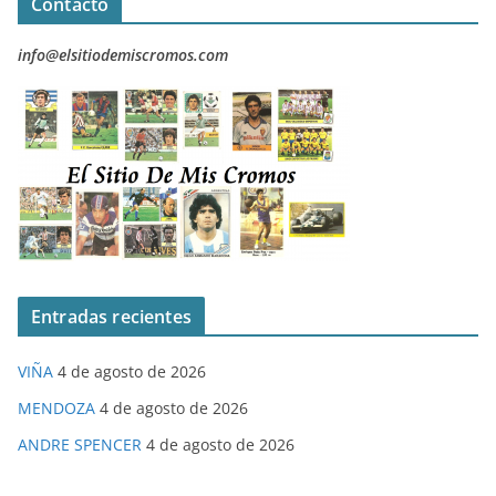
Contacto
info@elsitiodemiscromos.com
Entradas recientes
VIÑA
4 de agosto de 2026
MENDOZA
4 de agosto de 2026
ANDRE SPENCER
4 de agosto de 2026