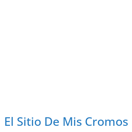
El Sitio De Mis Cromos