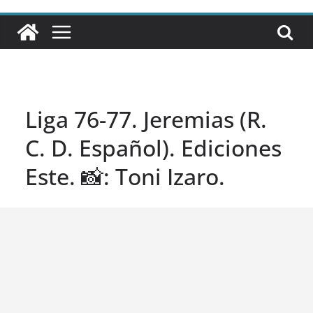
Liga 76-77. Jeremias (R.
C. D. Español). Ediciones
Este. 📸: Toni Izaro.