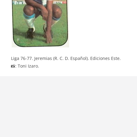
Liga 76-77. Jeremias (R. C. D. Español). Ediciones Este.
📸: Toni Izaro.