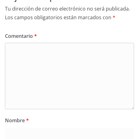
Tu dirección de correo electrónico no será publicada.
Los campos obligatorios están marcados con
*
Comentario
*
Nombre
*