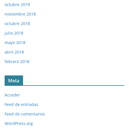
octubre 2019
noviembre 2018
octubre 2018
julio 2018
mayo 2018
abril 2018
febrero 2018
Meta
Acceder
Feed de entradas
Feed de comentarios
WordPress.org