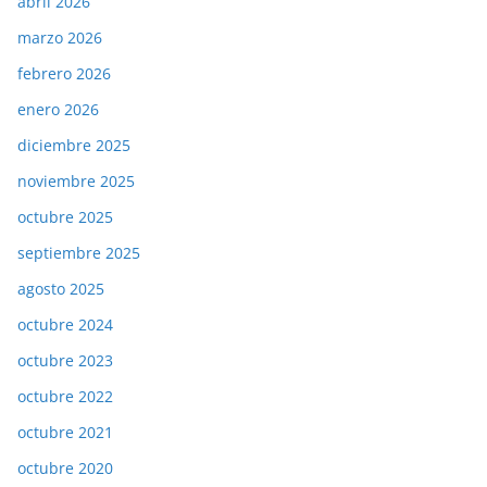
abril 2026
marzo 2026
febrero 2026
enero 2026
diciembre 2025
noviembre 2025
octubre 2025
septiembre 2025
agosto 2025
octubre 2024
octubre 2023
octubre 2022
octubre 2021
octubre 2020