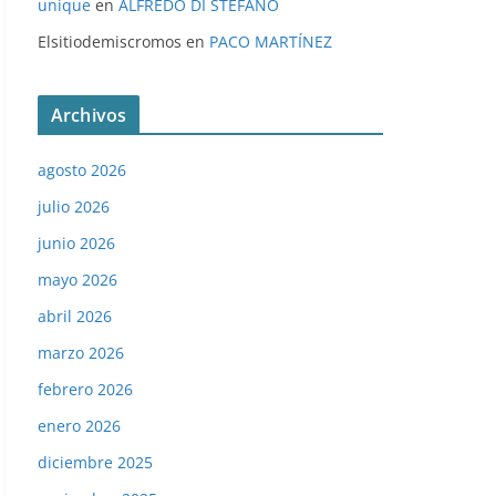
unique
en
ALFREDO DI STÉFANO
Elsitiodemiscromos
en
PACO MARTÍNEZ
Archivos
agosto 2026
julio 2026
junio 2026
mayo 2026
abril 2026
marzo 2026
febrero 2026
enero 2026
diciembre 2025