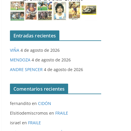
Entradas recientes
VIÑA
4 de agosto de 2026
MENDOZA
4 de agosto de 2026
ANDRE SPENCER
4 de agosto de 2026
Comentarios recientes
fernandito
en
CIDÓN
Elsitiodemiscromos
en
FRAILE
israel
en
FRAILE