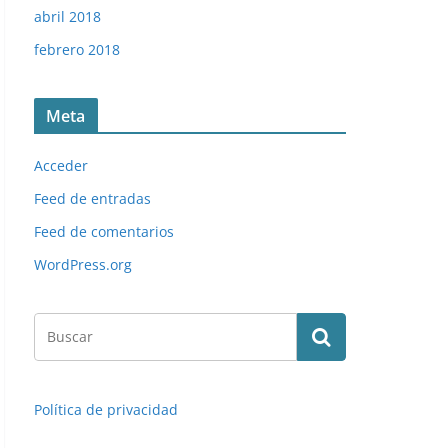
abril 2018
febrero 2018
Meta
Acceder
Feed de entradas
Feed de comentarios
WordPress.org
Política de privacidad