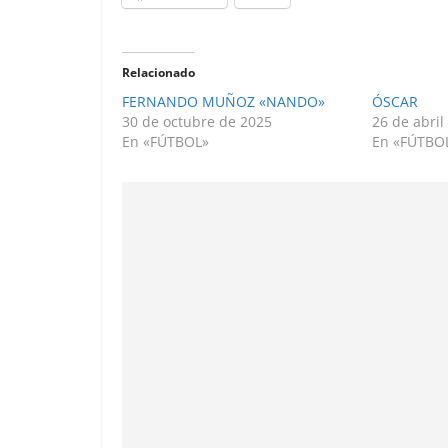
Relacionado
FERNANDO MUÑOZ «NANDO»
ÓSCAR
30 de octubre de 2025
26 de abril
En «FÚTBOL»
En «FÚTBO