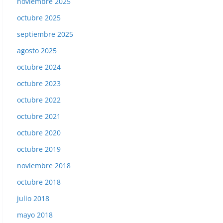
noviembre 2025
octubre 2025
septiembre 2025
agosto 2025
octubre 2024
octubre 2023
octubre 2022
octubre 2021
octubre 2020
octubre 2019
noviembre 2018
octubre 2018
julio 2018
mayo 2018