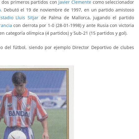
s dos primeros partidos con
Javier Clemente
como seleccionador
o
. Debutó el 19 de noviembre de 1997, en un partido amistoso
Estadio Lluis Sitjar
de Palma de Mallorca, jugando el partido
rancia
con derrota por 1-0 (28-01-1998) y ante Rusia con victoria
n categoría olímpica (4 partidos) y Sub-21 (15 partidos y gol).
 del fútbol, siendo por ejemplo Director Deportivo de clubes