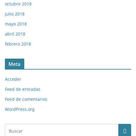
octubre 2018
julio 2018
mayo 2018
abril 2018
febrero 2018
Meta
Acceder
Feed de entradas
Feed de comentarios
WordPress.org