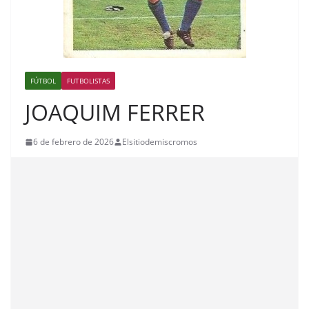
FÚTBOL
FUTBOLISTAS
JOAQUIM FERRER
6 de febrero de 2026
Elsitiodemiscromos