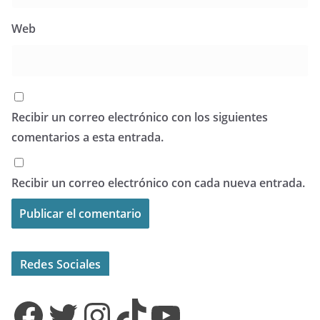
Web
Recibir un correo electrónico con los siguientes
comentarios a esta entrada.
Recibir un correo electrónico con cada nueva entrada.
Redes Sociales
Facebook
Twitter
Instagram
TikTok
YouTube