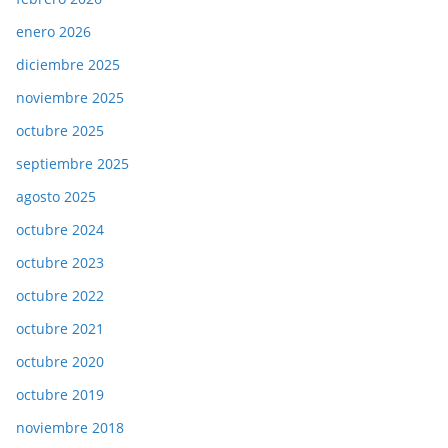
enero 2026
diciembre 2025
noviembre 2025
octubre 2025
septiembre 2025
agosto 2025
octubre 2024
octubre 2023
octubre 2022
octubre 2021
octubre 2020
octubre 2019
noviembre 2018