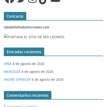
Contacto
info@elsitiodemiscromos.com
Entradas recientes
VIÑA
4 de agosto de 2026
MENDOZA
4 de agosto de 2026
ANDRE SPENCER
4 de agosto de 2026
Comentarios recientes