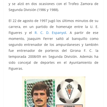
y se alzó en dos ocasiones con el Trofeo Zamora de
Segunda División (1986 y 1988).
El 22 de agosto de 1997 jugó los últimos minutos de su
carrera, en un partido de homenaje entre la U. E.
Figueres y el
R. C. D. Espanyol
. A partir de ese
momento, Joaquim Ferrer saltó al banquillo como
segundo entrenador de los ampurdaneses y también
fue entrenador de porteros del Girona F. C. la
temporada 2008/09 en Segunda División. Además ha
sido concejal de deportes en el Ayuntamiento de
Figueras.