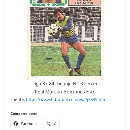
Liga 83-84. Fichaje N.º 3 Ferrer
(Real Murcia). Ediciones Este.
Fuente:
https://www.bdfutbol.com/es/j/j3539.html
Comparte esto:
Facebook
X