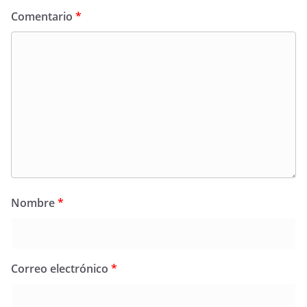
Comentario
*
Nombre
*
Correo electrónico
*