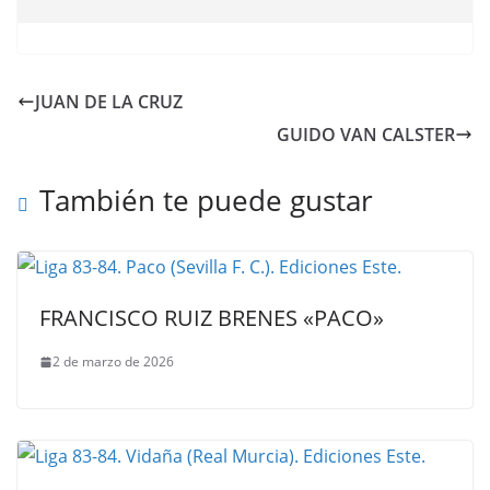
JUAN DE LA CRUZ
GUIDO VAN CALSTER
También te puede gustar
FRANCISCO RUIZ BRENES «PACO»
2 de marzo de 2026