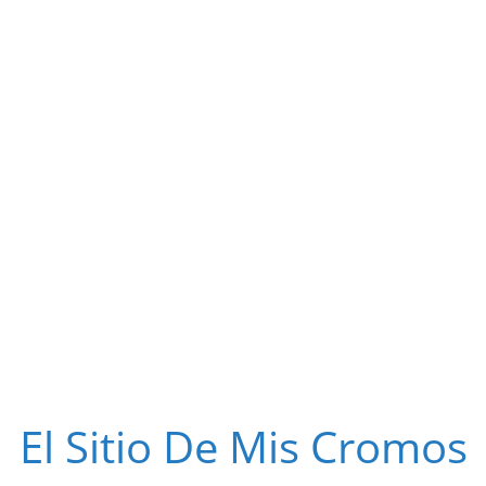
El Sitio De Mis Cromos