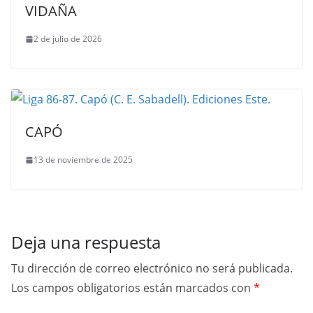
VIDAÑA
2 de julio de 2026
CAPÓ
13 de noviembre de 2025
Deja una respuesta
Tu dirección de correo electrónico no será publicada.
Los campos obligatorios están marcados con
*