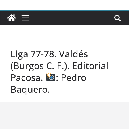
Liga 77-78. Valdés
(Burgos C. F.). Editorial
Pacosa.
: Pedro
Baquero.