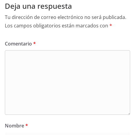
Deja una respuesta
Tu dirección de correo electrónico no será publicada.
Los campos obligatorios están marcados con
*
Comentario
*
Nombre
*