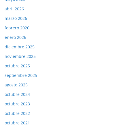
abril 2026
marzo 2026
febrero 2026
enero 2026
diciembre 2025
noviembre 2025
octubre 2025
septiembre 2025
agosto 2025
octubre 2024
octubre 2023
octubre 2022
octubre 2021