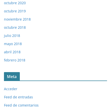
octubre 2020
octubre 2019
noviembre 2018
octubre 2018
julio 2018
mayo 2018
abril 2018
febrero 2018
Meta
Acceder
Feed de entradas
Feed de comentarios