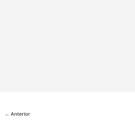
← Anterior