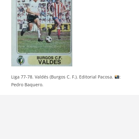
Liga 77-78. Valdés (Burgos C. F.). Editorial Pacosa.
:
Pedro Baquero.