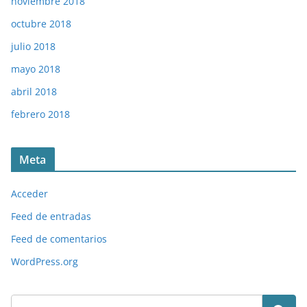
noviembre 2018
octubre 2018
julio 2018
mayo 2018
abril 2018
febrero 2018
Meta
Acceder
Feed de entradas
Feed de comentarios
WordPress.org