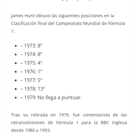
James Hunt obtuvo las siguientes posiciones en la
Clasificación final del Campeonato Mundial de Fórmula
1:
– 1973: 8º
– 1974: 8º
– 1975: 4º
– 1976: 1º
– 1977: 5º
– 1978: 13º
– 1979: No llega a puntuar.
Tras su retirada en 1979, fue comentarista de las
retransmisiones de Fórmula 1 para la BBC inglesa
desde 1980 a 1993.