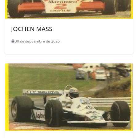
JOCHEN MASS
30 de septiembre de 2025