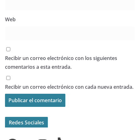
Web
Recibir un correo electrónico con los siguientes
comentarios a esta entrada.
Recibir un correo electrónico con cada nueva entrada.
Redes Sociales