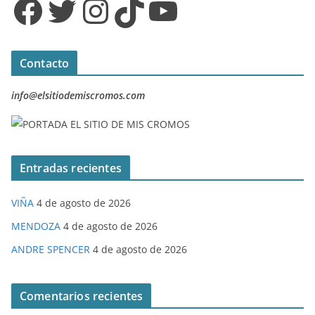
Facebook
Twitter
Instagram
TikTok
YouTube
Contacto
info@elsitiodemiscromos.com
Entradas recientes
VIÑA
4 de agosto de 2026
MENDOZA
4 de agosto de 2026
ANDRE SPENCER
4 de agosto de 2026
Comentarios recientes