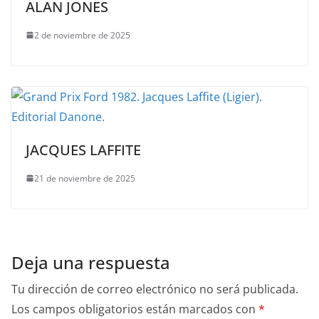
ALAN JONES
2 de noviembre de 2025
JACQUES LAFFITE
21 de noviembre de 2025
Deja una respuesta
Tu dirección de correo electrónico no será publicada.
Los campos obligatorios están marcados con
*