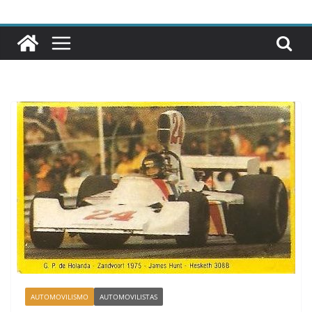
AUTOMOVILISMO
AUTOMOVILISTAS