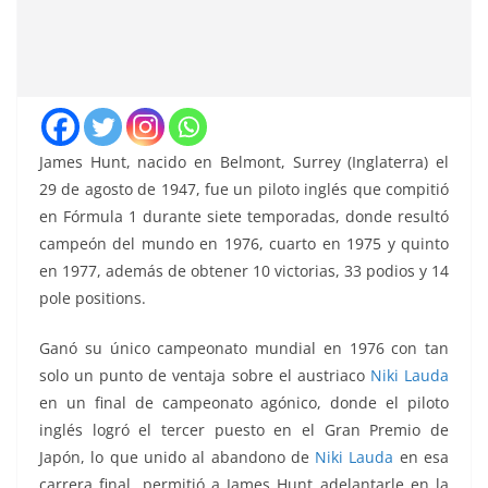
James Hunt, nacido en Belmont, Surrey (Inglaterra) el
29 de agosto de 1947, fue un piloto inglés que compitió
en Fórmula 1 durante siete temporadas, donde resultó
campeón del mundo en 1976, cuarto en 1975 y quinto
en 1977, además de obtener 10 victorias, 33 podios y 14
pole positions.
Ganó su único campeonato mundial en 1976 con tan
solo un punto de ventaja sobre el austriaco
Niki Lauda
en un final de campeonato agónico, donde el piloto
inglés logró el tercer puesto en el Gran Premio de
Japón, lo que unido al abandono de
Niki Lauda
en esa
carrera final, permitió a James Hunt adelantarle en la