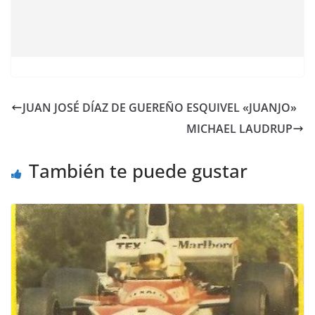
JUAN JOSÉ DÍAZ DE GUEREÑO ESQUIVEL «JUANJO»
MICHAEL LAUDRUP
También te puede gustar