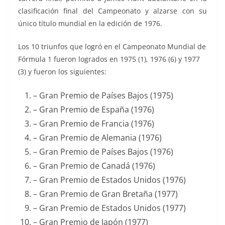
clasificación final del Campeonato y alzarse con su
único título mundial en la edición de 1976.
Los 10 triunfos que logró en el Campeonato Mundial de
Fórmula 1 fueron logrados en 1975 (1), 1976 (6) y 1977
(3) y fueron los siguientes:
– Gran Premio de Países Bajos (1975)
– Gran Premio de España (1976)
– Gran Premio de Francia (1976)
– Gran Premio de Alemania (1976)
– Gran Premio de Países Bajos (1976)
– Gran Premio de Canadá (1976)
– Gran Premio de Estados Unidos (1976)
– Gran Premio de Gran Bretaña (1977)
– Gran Premio de Estados Unidos (1977)
– Gran Premio de Japón (1977)