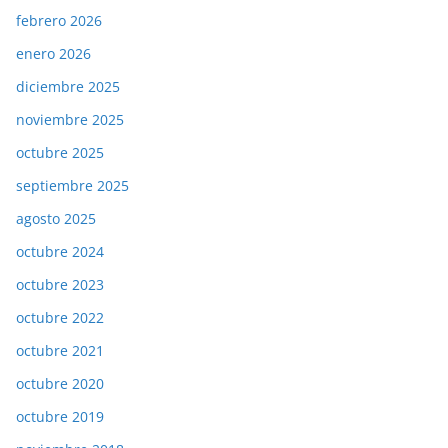
febrero 2026
enero 2026
diciembre 2025
noviembre 2025
octubre 2025
septiembre 2025
agosto 2025
octubre 2024
octubre 2023
octubre 2022
octubre 2021
octubre 2020
octubre 2019