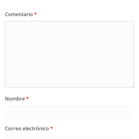
Comentario
*
Nombre
*
Correo electrónico
*