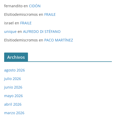
fernandito
en
CIDÓN
Elsitiodemiscromos
en
FRAILE
israel
en
FRAILE
unique
en
ALFREDO DI STÉFANO
Elsitiodemiscromos
en
PACO MARTÍNEZ
Archivos
agosto 2026
julio 2026
junio 2026
mayo 2026
abril 2026
marzo 2026