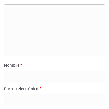
Nombre
*
Correo electrónico
*