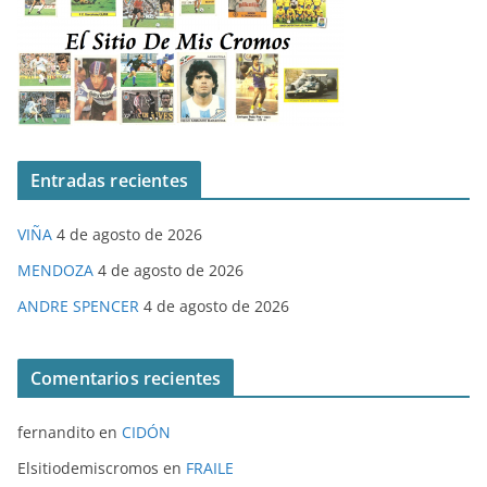
Entradas recientes
VIÑA
4 de agosto de 2026
MENDOZA
4 de agosto de 2026
ANDRE SPENCER
4 de agosto de 2026
Comentarios recientes
fernandito
en
CIDÓN
Elsitiodemiscromos
en
FRAILE