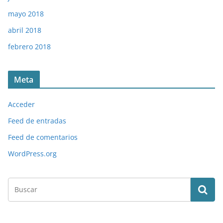
mayo 2018
abril 2018
febrero 2018
Meta
Acceder
Feed de entradas
Feed de comentarios
WordPress.org