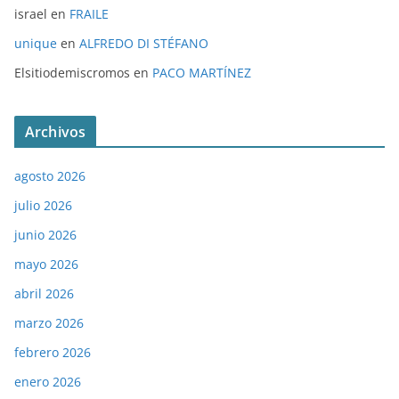
israel
en
FRAILE
unique
en
ALFREDO DI STÉFANO
Elsitiodemiscromos
en
PACO MARTÍNEZ
Archivos
agosto 2026
julio 2026
junio 2026
mayo 2026
abril 2026
marzo 2026
febrero 2026
enero 2026