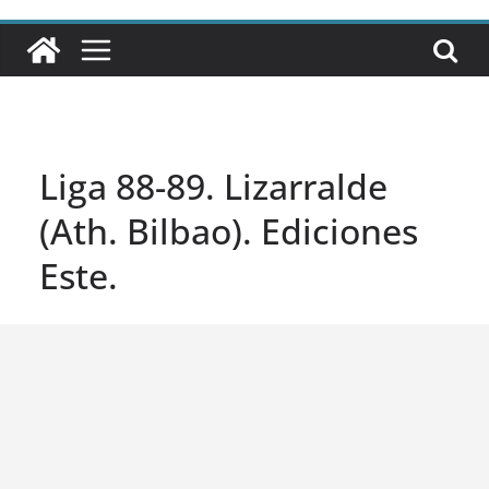
Liga 88-89. Lizarralde
(Ath. Bilbao). Ediciones
Este.