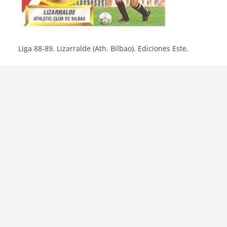
Liga 88-89. Lizarralde (Ath. Bilbao). Ediciones Este.