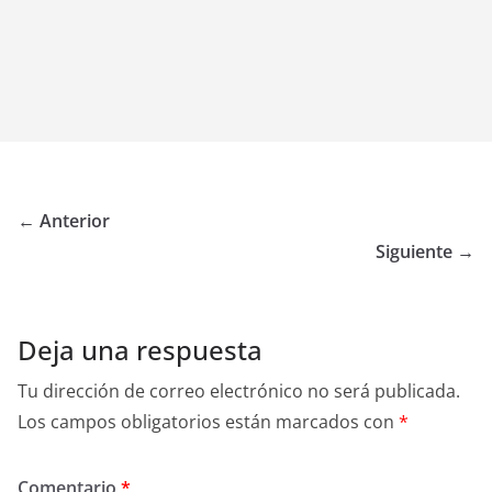
← Anterior
Siguiente →
Deja una respuesta
Tu dirección de correo electrónico no será publicada.
Los campos obligatorios están marcados con
*
Comentario
*