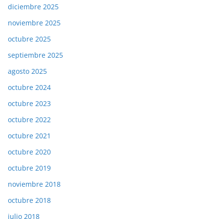
diciembre 2025
noviembre 2025
octubre 2025
septiembre 2025
agosto 2025
octubre 2024
octubre 2023
octubre 2022
octubre 2021
octubre 2020
octubre 2019
noviembre 2018
octubre 2018
julio 2018