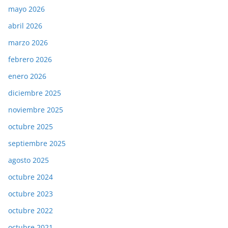
mayo 2026
abril 2026
marzo 2026
febrero 2026
enero 2026
diciembre 2025
noviembre 2025
octubre 2025
septiembre 2025
agosto 2025
octubre 2024
octubre 2023
octubre 2022
octubre 2021