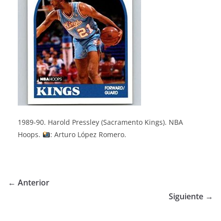
1989-90. Harold Pressley (Sacramento Kings). NBA
Hoops.
: Arturo López Romero.
← Anterior
Siguiente →