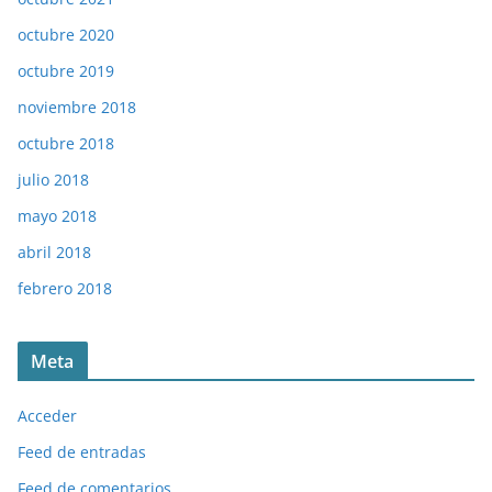
octubre 2020
octubre 2019
noviembre 2018
octubre 2018
julio 2018
mayo 2018
abril 2018
febrero 2018
Meta
Acceder
Feed de entradas
Feed de comentarios