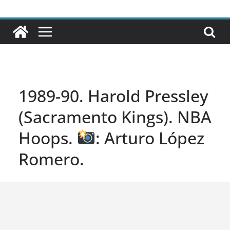
1989-90. Harold Pressley
(Sacramento Kings). NBA
Hoops.
: Arturo López
Romero.