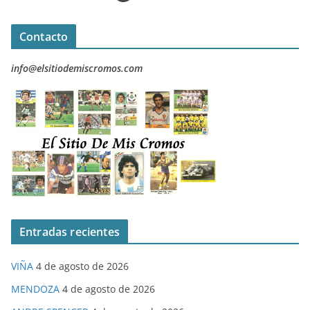
Contacto
info@elsitiodemiscromos.com
Entradas recientes
VIÑA
4 de agosto de 2026
MENDOZA
4 de agosto de 2026