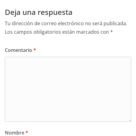
Deja una respuesta
Tu dirección de correo electrónico no será publicada.
Los campos obligatorios están marcados con
*
Comentario
*
Nombre
*