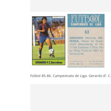
Fútbol 85-86. Campeonato de Liga. Gerardo (F. C. 