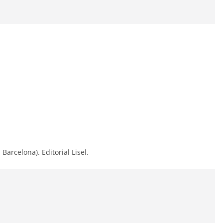
Barcelona). Editorial Lisel.