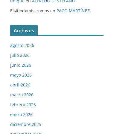
unique
en
ALFREDO DI STÉFANO
Elsitiodemiscromos
en
PACO MARTÍNEZ
Archivos
agosto 2026
julio 2026
junio 2026
→
mayo 2026
abril 2026
marzo 2026
febrero 2026
enero 2026
diciembre 2025