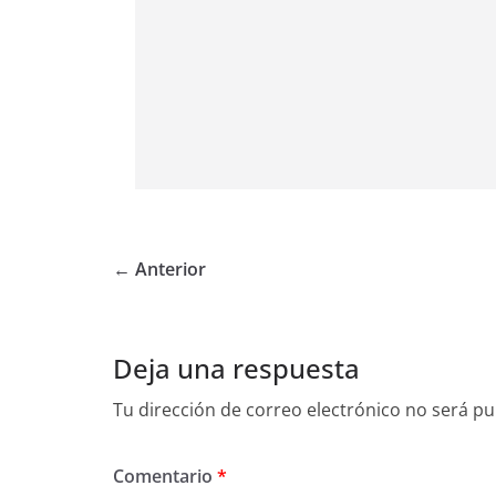
← Anterior
Deja una respuesta
Tu dirección de correo electrónico no será pu
Comentario
*