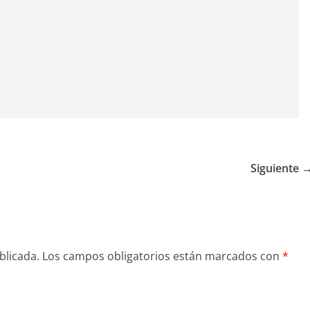
Siguiente 
blicada.
Los campos obligatorios están marcados con
*