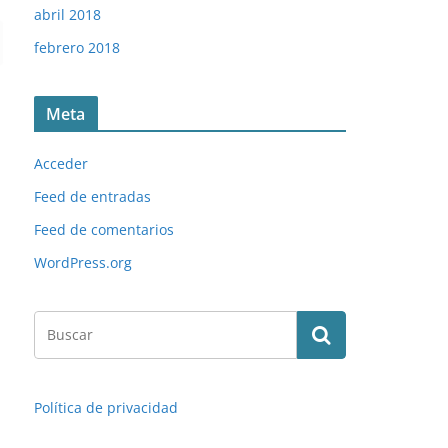
abril 2018
febrero 2018
Meta
Acceder
Feed de entradas
Feed de comentarios
WordPress.org
Política de privacidad