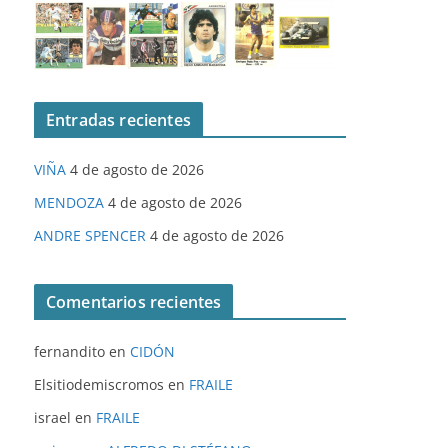
Entradas recientes
VIÑA
4 de agosto de 2026
MENDOZA
4 de agosto de 2026
ANDRE SPENCER
4 de agosto de 2026
Comentarios recientes
fernandito
en
CIDÓN
Elsitiodemiscromos
en
FRAILE
israel
en
FRAILE