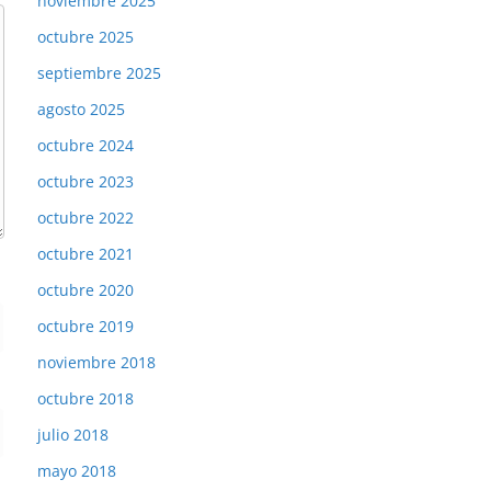
noviembre 2025
octubre 2025
septiembre 2025
agosto 2025
octubre 2024
octubre 2023
octubre 2022
octubre 2021
octubre 2020
octubre 2019
noviembre 2018
octubre 2018
julio 2018
mayo 2018