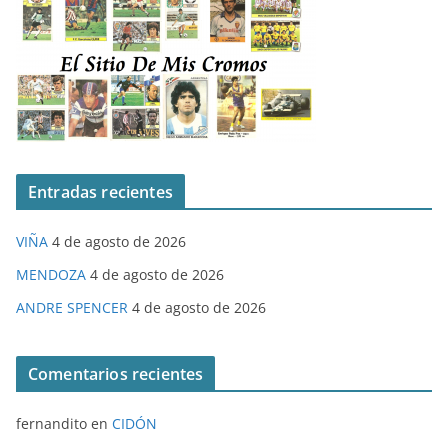
Entradas recientes
VIÑA
4 de agosto de 2026
MENDOZA
4 de agosto de 2026
ANDRE SPENCER
4 de agosto de 2026
Comentarios recientes
fernandito
en
CIDÓN