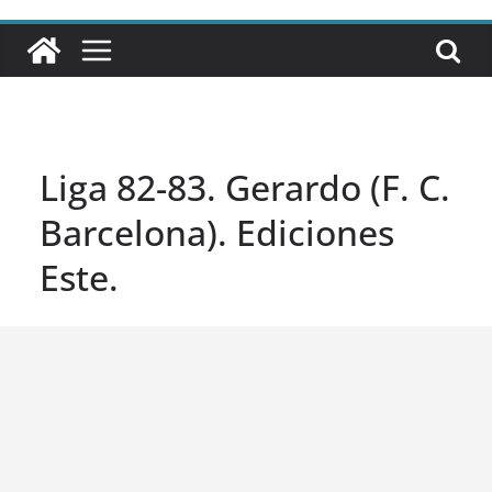
Liga 82-83. Gerardo (F. C.
Barcelona). Ediciones
Este.