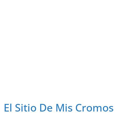
El Sitio De Mis Cromos