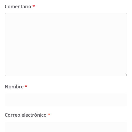
Comentario
*
Nombre
*
Correo electrónico
*