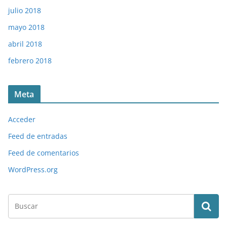
julio 2018
mayo 2018
abril 2018
febrero 2018
Meta
Acceder
Feed de entradas
Feed de comentarios
WordPress.org