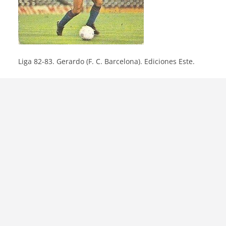
Liga 82-83. Gerardo (F. C. Barcelona). Ediciones Este.