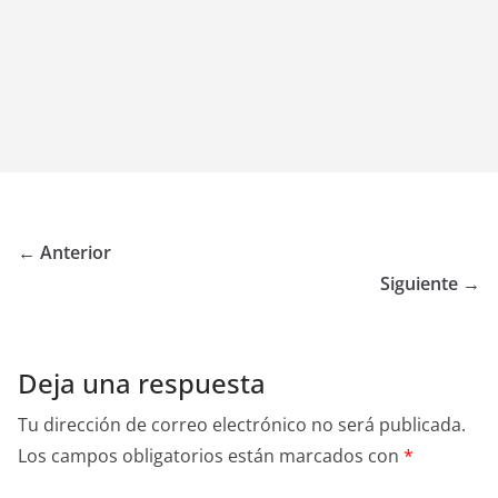
← Anterior
Siguiente →
Deja una respuesta
Tu dirección de correo electrónico no será publicada.
Los campos obligatorios están marcados con
*