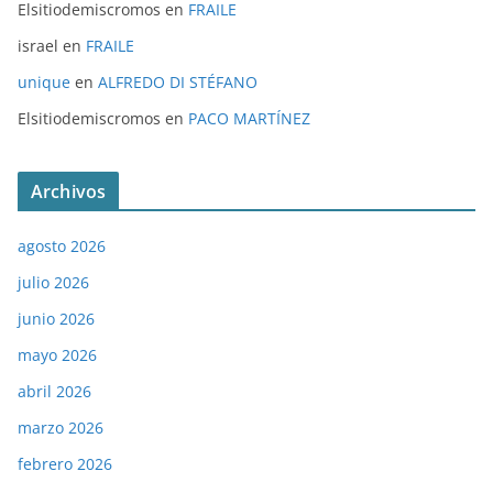
Elsitiodemiscromos
en
FRAILE
israel
en
FRAILE
unique
en
ALFREDO DI STÉFANO
Elsitiodemiscromos
en
PACO MARTÍNEZ
Archivos
agosto 2026
julio 2026
junio 2026
mayo 2026
abril 2026
marzo 2026
febrero 2026