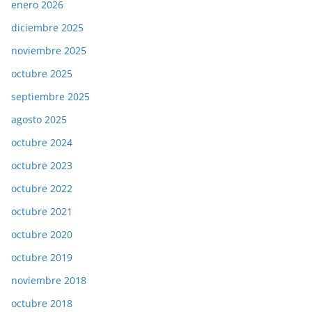
enero 2026
diciembre 2025
noviembre 2025
octubre 2025
septiembre 2025
agosto 2025
octubre 2024
octubre 2023
octubre 2022
octubre 2021
octubre 2020
octubre 2019
noviembre 2018
octubre 2018